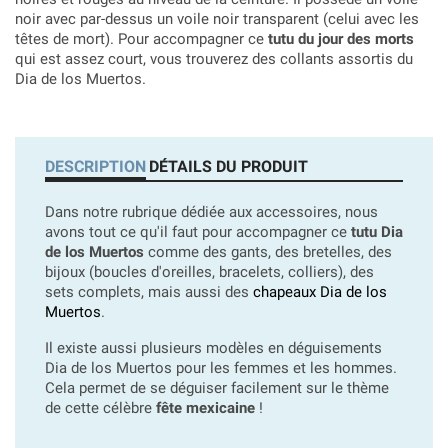
noir avec par-dessus un voile noir transparent (celui avec les
têtes de mort). Pour accompagner ce
tutu du jour des morts
qui est assez court, vous trouverez des collants assortis du
Dia de los Muertos.
DESCRIPTION
DÉTAILS DU PRODUIT
Dans notre rubrique dédiée aux accessoires, nous
avons tout ce qu'il faut pour accompagner ce
tutu Dia
de los Muertos
comme des gants, des bretelles, des
bijoux (boucles d'oreilles, bracelets, colliers), des
sets complets, mais aussi des
chapeaux Dia de los
Muertos
.
Il existe aussi plusieurs modèles en déguisements
Dia de los Muertos pour les femmes et les hommes.
Cela permet de se déguiser facilement sur le thème
de cette célèbre
fête mexicaine
!