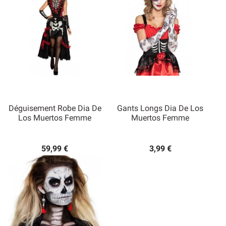
Déguisement Robe Dia De
Gants Longs Dia De Los
Los Muertos Femme
Muertos Femme
59,99 €
3,99 €