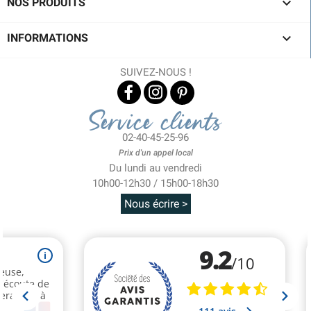

NOS PRODUITS

INFORMATIONS
SUIVEZ-NOUS !
Service clients
02-40-45-25-96
Prix d'un appel local
Du lundi au vendredi
10h00-12h30 / 15h00-18h30
Nous écrire >