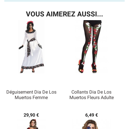
VOUS AIMEREZ AUSSI...
Déguisement Dia De Los
Collants Dia De Los
Muertos Femme
Muertos Fleurs Adulte
29,90 €
6,49 €