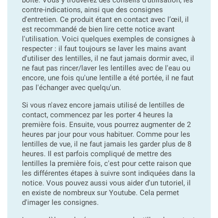
contre-indications, ainsi que des consignes
d'entretien. Ce produit étant en contact avec l’œil, il
est recommandé de bien lire cette notice avant
l'utilisation. Voici quelques exemples de consignes à
respecter : il faut toujours se laver les mains avant
d'utiliser des lentilles, il ne faut jamais dormir avec, il
ne faut pas rincer/laver les lentilles avec de l'eau ou
encore, une fois qu'une lentille a été portée, il ne faut
pas l'échanger avec quelqu'un.
Si vous n'avez encore jamais utilisé de lentilles de
contact, commencez par les porter 4 heures la
première fois. Ensuite, vous pourrez augmenter de 2
heures par jour pour vous habituer. Comme pour les
lentilles de vue, il ne faut jamais les garder plus de 8
heures. Il est parfois compliqué de mettre des
lentilles la première fois, c'est pour cette raison que
les différentes étapes à suivre sont indiquées dans la
notice. Vous pouvez aussi vous aider d'un tutoriel, il
en existe de nombreux sur Youtube. Cela permet
d'imager les consignes.