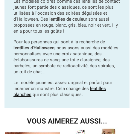
Les modèles colorés comme ces lentilles de contact
jaunes font partie des classiques, ce sont les plus
utilisées à l'occasion des soirées déguisées et
d'Halloween. Ces
lentilles de couleur
sont aussi
proposées en rouge, blanc, gris, bleu, noir et vert. Il y
en a pour tous les goûts !
Pour les personnes qui sont à la recherche de
lentilles d'Halloween
, nous avons aussi des modèles
personnalisés avec une croix satanique, des
éclaboussures de sang, une toile d'araignée, des
barbelés, un symbole de radioactivité, des spirales,
un œil de chat...
Le modèle jaune est assez original et parfait pour
incarner un monstre. Cela change des
lentilles
blanches
qui sont plus classiques.
VOUS AIMEREZ AUSSI...