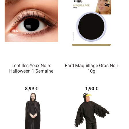
Lentilles Yeux Noirs
Fard Maquillage Gras Noir
Halloween 1 Semaine
10g
8,99 €
1,90 €