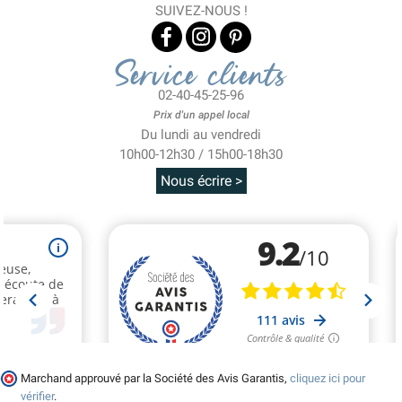
SUIVEZ-NOUS !
Service clients
02-40-45-25-96
Prix d'un appel local
Du lundi au vendredi
10h00-12h30 / 15h00-18h30
Nous écrire >
Marchand approuvé par la Société des Avis Garantis,
cliquez ici pour
vérifier
.