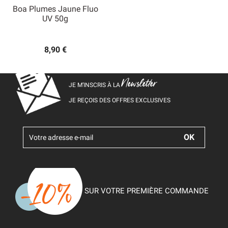
Boa Plumes Jaune Fluo
UV 50g
8,90 €
Newsletter
JE M’INSCRIS À LA
JE REÇOIS DES OFFRES EXCLUSIVES
SUR VOTRE PREMIÈRE COMMANDE