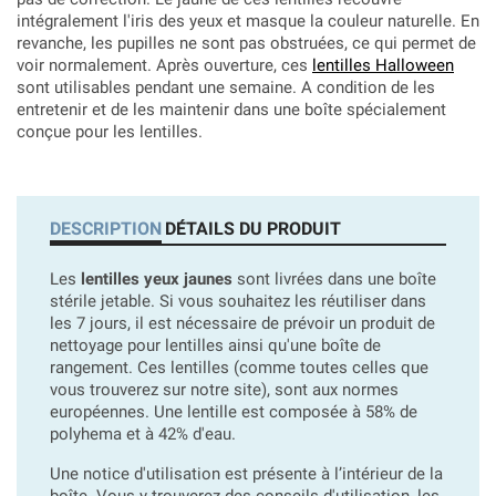
intégralement l'iris des yeux et masque la couleur naturelle. En
revanche, les pupilles ne sont pas obstruées, ce qui permet de
voir normalement. Après ouverture, ces
lentilles Halloween
sont utilisables pendant une semaine. A condition de les
entretenir et de les maintenir dans une boîte spécialement
conçue pour les lentilles.
DESCRIPTION
DÉTAILS DU PRODUIT
Les
lentilles yeux jaunes
sont livrées dans une boîte
stérile jetable. Si vous souhaitez les réutiliser dans
les 7 jours, il est nécessaire de prévoir un produit de
nettoyage pour lentilles ainsi qu'une boîte de
rangement. Ces lentilles (comme toutes celles que
vous trouverez sur notre site), sont aux normes
européennes. Une lentille est composée à 58% de
polyhema et à 42% d'eau.
Une notice d'utilisation est présente à l’intérieur de la
boîte. Vous y trouverez des conseils d'utilisation, les