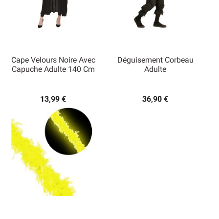
Cape Velours Noire Avec
Déguisement Corbeau
Capuche Adulte 140 Cm
Adulte
13,99 €
36,90 €