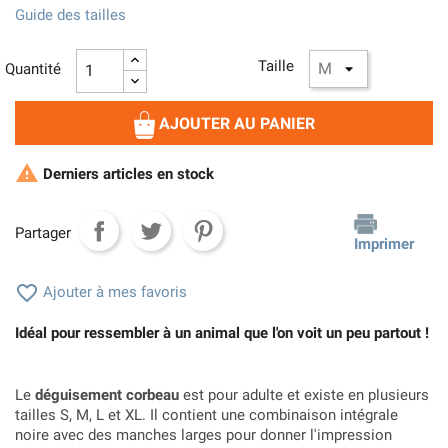
Guide des tailles
Taille
Quantité
AJOUTER AU PANIER

Derniers articles en stock
Partager
Imprimer

Ajouter à mes favoris
Idéal pour ressembler à un animal que l'on voit un peu partout !
Le
déguisement corbeau
est pour adulte et existe en plusieurs
tailles S, M, L et XL. Il contient une combinaison intégrale
noire avec des manches larges pour donner l'impression