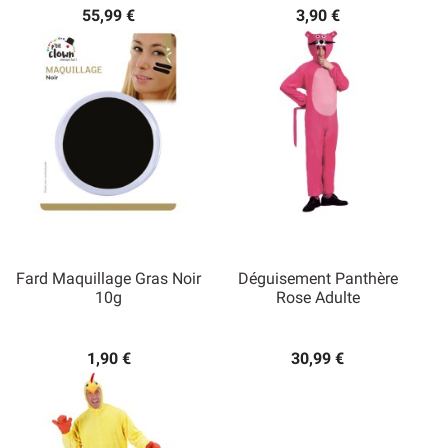
55,99 €
3,90 €
Fard Maquillage Gras Noir
Déguisement Panthère
10g
Rose Adulte
1,90 €
30,99 €