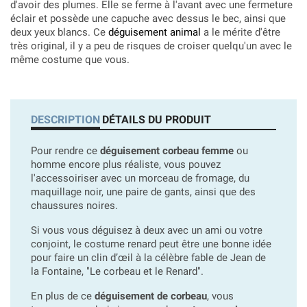
d'avoir des plumes. Elle se ferme à l'avant avec une fermeture
éclair et possède une capuche avec dessus le bec, ainsi que
deux yeux blancs. Ce
déguisement animal
a le mérite d'être
très original, il y a peu de risques de croiser quelqu'un avec le
même costume que vous.
DESCRIPTION
DÉTAILS DU PRODUIT
Pour rendre ce
déguisement corbeau femme
ou
homme encore plus réaliste, vous pouvez
l'accessoiriser avec un morceau de fromage, du
maquillage noir, une paire de gants, ainsi que des
chaussures noires.
Si vous vous déguisez à deux avec un ami ou votre
conjoint, le costume renard peut être une bonne idée
pour faire un clin d’œil à la célèbre fable de Jean de
la Fontaine, "Le corbeau et le Renard".
En plus de ce
déguisement de corbeau
, vous