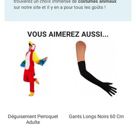
trouverez un choix immense de
costumes animaux
sur notre site et il y en a pour tous les goûts !
VOUS AIMEREZ AUSSI...
Déguisement Perroquet
Gants Longs Noirs 60 Cm
Adulte