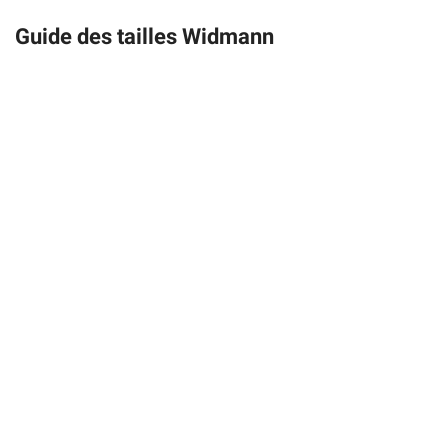
Guide des tailles Widmann