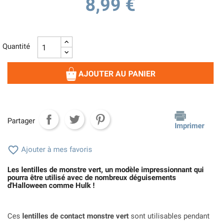
8,99 €
Quantité
AJOUTER AU PANIER
Partager
Imprimer

Ajouter à mes favoris
Les lentilles de monstre vert, un modèle impressionnant qui
pourra être utilisé avec de nombreux déguisements
d'Halloween comme Hulk !
Ces
lentilles de contact monstre vert
sont utilisables pendant