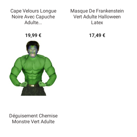
Cape Velours Longue
Masque De Frankenstein
Noire Avec Capuche
Vert Adulte Halloween
Adulte...
Latex
19,99 €
17,49 €
Déguisement Chemise
Monstre Vert Adulte