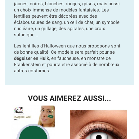
jaunes, noires, blanches, rouges, grises, mais aussi
un choix immense de modèles fantaisies. Les
lentilles peuvent être décorées avec des
éclaboussures de sang, un œil de chat, un symbole
nucléaire, un grillage, des spirales, une croix
satanique...
Les lentilles d'Halloween que nous proposons sont
de bonne qualité. Ce modèle sera parfait pour se
déguiser en Hulk
, en faucheuse, en monstre de
Frankenstein et pourra être associé à de nombreux
autres costumes.
VOUS AIMEREZ AUSSI...