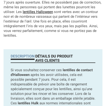
7 jours après ouverture. Elles ne possèdent pas de correction,
même les personnes qui portent des lunettes pourront les
utiliser. Les
lentilles Halloween
sont vertes avec un contour
noir et de nombreux vaisseaux qui partent de l'intérieur vers
l'extérieur de l’œil. Une fois en place, elles couvriront
intégralement l'iris de vos yeux, mais pas les pupilles. Ainsi,
vous verrez parfaitement, comme si vous ne portiez pas de
lentilles.
DESCRIPTION
DÉTAILS DU PRODUIT
AVIS CLIENTS
Si vous souhaitez conserver ces
lentilles de contact
d'Halloween
après les avoir utilisées, cela est
possible pendant 7 jours. Pour cela, il est
indispensable de prévoir une boîte de rangement
spécialement conçue pour les lentilles, ainsi qu'une
solution pour les rincer et les conserver. Lors de la
livraison, elles sont dans un emballage stérile jetable.
Ces
lentilles Hulk
aux normes internationales sont