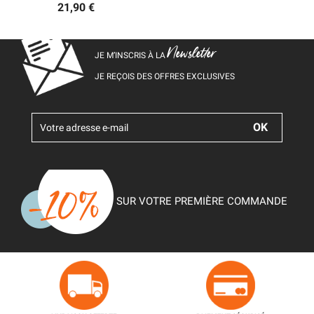
21,90 €
Newsletter
JE M’INSCRIS À LA
JE REÇOIS DES OFFRES EXCLUSIVES
SUR VOTRE PREMIÈRE COMMANDE