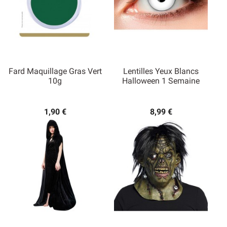
Fard Maquillage Gras Vert
Lentilles Yeux Blancs
10g
Halloween 1 Semaine
1,90 €
8,99 €