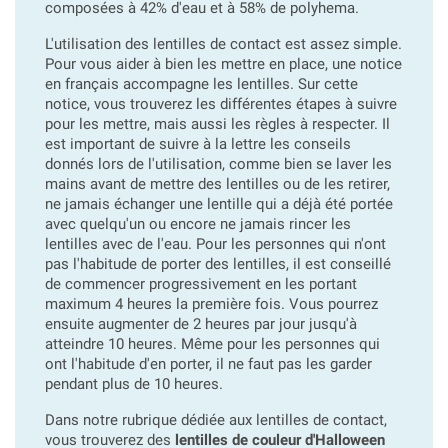
composées à 42% d'eau et à 58% de polyhema.
L'utilisation des lentilles de contact est assez simple.
Pour vous aider à bien les mettre en place, une notice
en français accompagne les lentilles. Sur cette
notice, vous trouverez les différentes étapes à suivre
pour les mettre, mais aussi les règles à respecter. Il
est important de suivre à la lettre les conseils
donnés lors de l'utilisation, comme bien se laver les
mains avant de mettre des lentilles ou de les retirer,
ne jamais échanger une lentille qui a déjà été portée
avec quelqu'un ou encore ne jamais rincer les
lentilles avec de l'eau. Pour les personnes qui n'ont
pas l'habitude de porter des lentilles, il est conseillé
de commencer progressivement en les portant
maximum 4 heures la première fois. Vous pourrez
ensuite augmenter de 2 heures par jour jusqu'à
atteindre 10 heures. Même pour les personnes qui
ont l'habitude d'en porter, il ne faut pas les garder
pendant plus de 10 heures.
Dans notre rubrique dédiée aux lentilles de contact,
vous trouverez des
lentilles de couleur d'Halloween