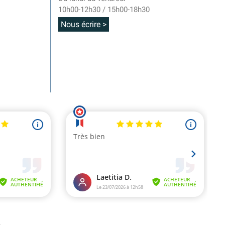
10h00-12h30 / 15h00-18h30
Nous écrire >
.