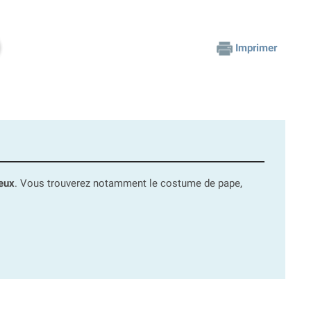
Imprimer
ieux
. Vous trouverez notamment le costume de pape,