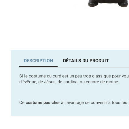
DESCRIPTION
DÉTAILS DU PRODUIT
Si le costume du curé est un peu trop classique pour v
d’évêque, de Jésus, de cardinal ou encore de moine.
Ce
costume pas cher
à l'avantage de convenir à tous le