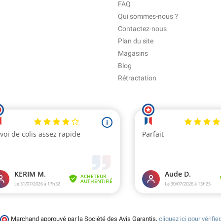
FAQ
Qui sommes-nous ?
Contactez-nous
Plan du site
Magasins
Blog
Rétractation
Marchand approuvé par la Société des Avis Garantis,
cliquez ici pour vérifier