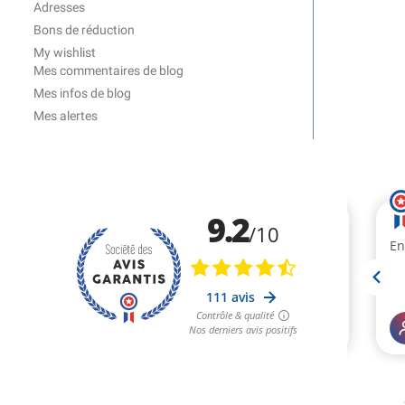
Adresses
Bons de réduction
My wishlist
Mes commentaires de blog
Mes infos de blog
Mes alertes