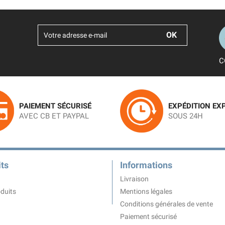
C
PAIEMENT SÉCURISÉ
EXPÉDITION EX
AVEC CB ET PAYPAL
SOUS 24H
ts
Informations
Livraison
duits
Mentions légales
Conditions générales de vente
Paiement sécurisé