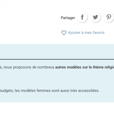
Partager

Ajouter à mes favoris
ous, nous proposons de nombreux
autres modèles sur le thème relig
s budgets, les modèles femmes sont aussi très accessibles.