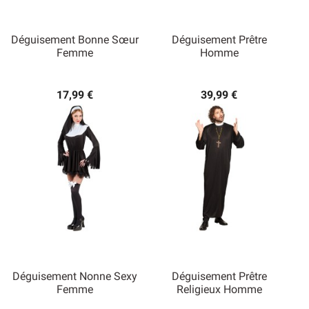
Déguisement Bonne Sœur
Déguisement Prêtre
Femme
Homme
17,99 €
39,99 €
Déguisement Nonne Sexy
Déguisement Prêtre
Femme
Religieux Homme