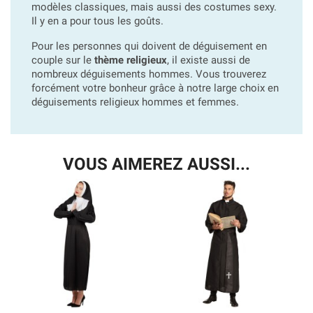
modèles classiques, mais aussi des costumes sexy.
Il y en a pour tous les goûts.
Pour les personnes qui doivent de déguisement en
couple sur le
thème religieux
, il existe aussi de
nombreux déguisements hommes. Vous trouverez
forcément votre bonheur grâce à notre large choix en
déguisements religieux hommes et femmes.
VOUS AIMEREZ AUSSI...