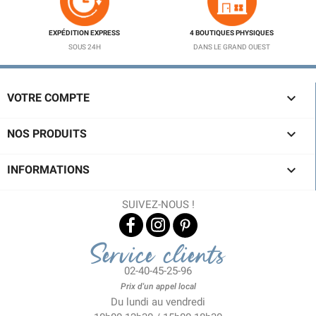
EXPÉDITION EXPRESS
4 BOUTIQUES PHYSIQUES
SOUS 24H
DANS LE GRAND OUEST

VOTRE COMPTE

NOS PRODUITS

INFORMATIONS
SUIVEZ-NOUS !
Service clients
02-40-45-25-96
Prix d'un appel local
Du lundi au vendredi