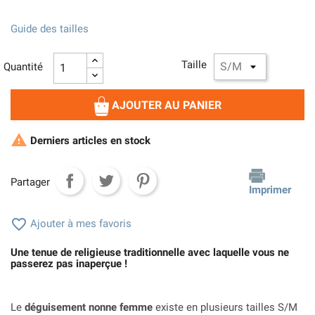
Guide des tailles
Taille
Quantité
AJOUTER AU PANIER

Derniers articles en stock
Partager
Imprimer

Ajouter à mes favoris
Une tenue de religieuse traditionnelle avec laquelle vous ne
passerez pas inaperçue !
Le
déguisement nonne femme
existe en plusieurs tailles S/M