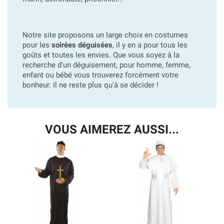
Notre site proposons un large choix en costumes
pour les
soirées déguisées
, il y en a pour tous les
goûts et toutes les envies. Que vous soyez à la
recherche d'un déguisement, pour homme, femme,
enfant ou bébé vous trouverez forcément votre
bonheur. Il ne reste plus qu'à se décider !
VOUS AIMEREZ AUSSI...