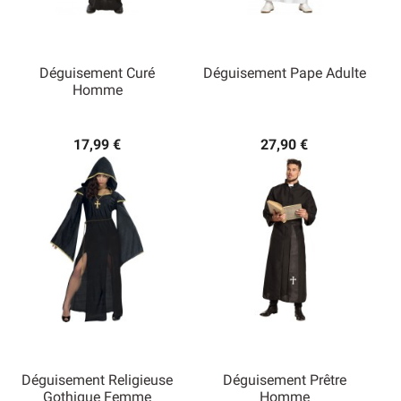
Déguisement Curé
Déguisement Pape Adulte
Homme
17,99 €
27,90 €
Déguisement Religieuse
Déguisement Prêtre
Gothique Femme
Homme