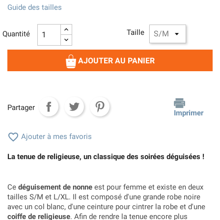
Guide des tailles
Taille
Quantité
AJOUTER AU PANIER
Partager
Imprimer

Ajouter à mes favoris
La tenue de religieuse, un classique des soirées déguisées !
Ce
déguisement de nonne
est pour femme et existe en deux
tailles S/M et L/XL. Il est composé d'une grande robe noire
avec un col blanc, d'une ceinture pour cintrer la robe et d'une
coiffe de religieuse
. Afin de rendre la tenue encore plus