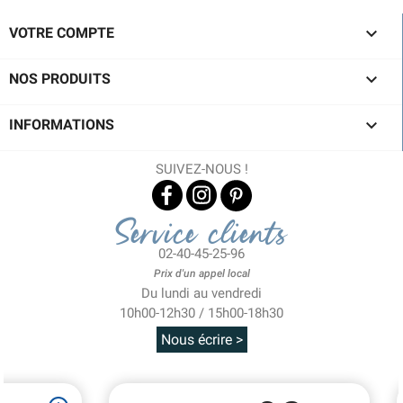

VOTRE COMPTE

NOS PRODUITS

INFORMATIONS
SUIVEZ-NOUS !
Service clients
02-40-45-25-96
Prix d'un appel local
Du lundi au vendredi
10h00-12h30 / 15h00-18h30
Nous écrire >