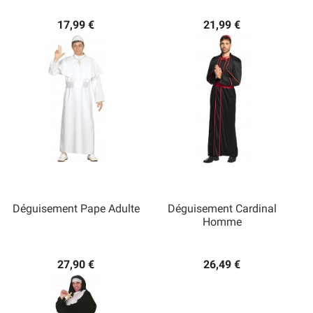
17,99 €
21,99 €
Déguisement Pape Adulte
Déguisement Cardinal
Homme
27,90 €
26,49 €