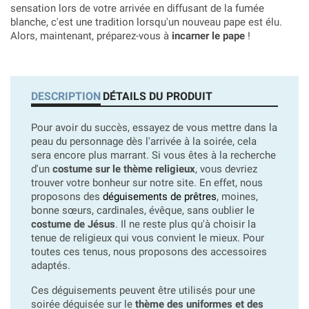
sensation lors de votre arrivée en diffusant de la fumée
blanche, c'est une tradition lorsqu'un nouveau pape est élu.
Alors, maintenant, préparez-vous à
incarner le pape
!
DESCRIPTION
DÉTAILS DU PRODUIT
Pour avoir du succès, essayez de vous mettre dans la
peau du personnage dès l'arrivée à la soirée, cela
sera encore plus marrant. Si vous êtes à la recherche
d'un
costume sur le thème religieux
, vous devriez
trouver votre bonheur sur notre site. En effet, nous
proposons des
déguisements de prêtres
, moines,
bonne sœurs, cardinales, évêque, sans oublier le
costume de Jésus
. Il ne reste plus qu'à choisir la
tenue de religieux qui vous convient le mieux. Pour
toutes ces tenus, nous proposons des accessoires
adaptés.
Ces déguisements peuvent être utilisés pour une
soirée déguisée sur le
thème des uniformes et des