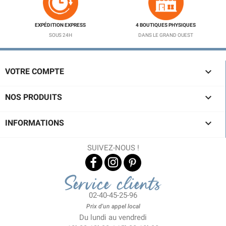
EXPÉDITION EXPRESS
4 BOUTIQUES PHYSIQUES
SOUS 24H
DANS LE GRAND OUEST

VOTRE COMPTE

NOS PRODUITS

INFORMATIONS
SUIVEZ-NOUS !
Service clients
02-40-45-25-96
Prix d'un appel local
Du lundi au vendredi