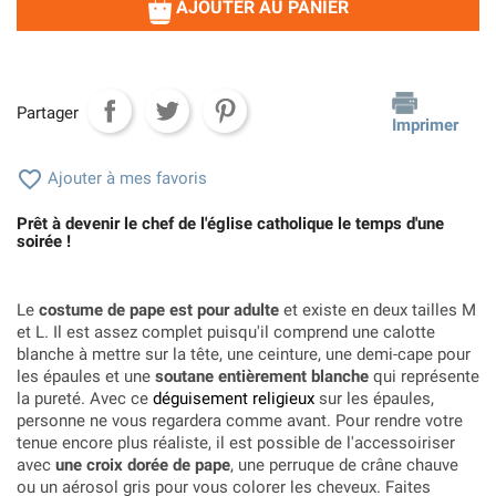
AJOUTER AU PANIER
Partager
Imprimer

Ajouter à mes favoris
Prêt à devenir le chef de l'église catholique le temps d'une
soirée !
Le
costume de pape est pour adulte
et existe en deux tailles M
et L. Il est assez complet puisqu'il comprend une calotte
blanche à mettre sur la tête, une ceinture, une demi-cape pour
les épaules et une
soutane entièrement blanche
qui représente
la pureté. Avec ce
déguisement religieux
sur les épaules,
personne ne vous regardera comme avant. Pour rendre votre
tenue encore plus réaliste, il est possible de l'accessoiriser
avec
une croix dorée de pape
, une perruque de crâne chauve
ou un aérosol gris pour vous colorer les cheveux. Faites