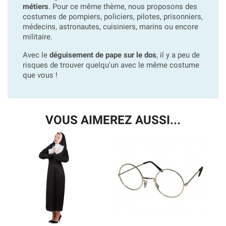
métiers
. Pour ce même thème, nous proposons des
costumes de pompiers, policiers, pilotes, prisonniers,
médecins, astronautes, cuisiniers, marins ou encore
militaire.
Avec le
déguisement de pape sur le dos
, il y a peu de
risques de trouver quelqu'un avec le même costume
que vous !
VOUS AIMEREZ AUSSI...