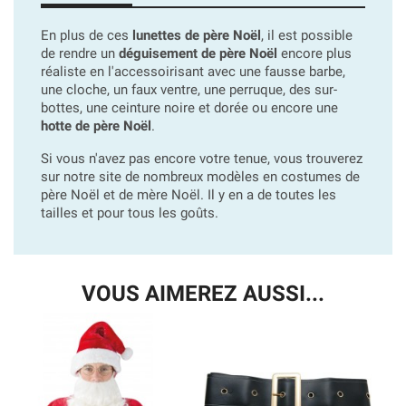
En plus de ces
lunettes de père Noël
, il est possible
de rendre un
déguisement de père Noël
encore plus
réaliste en l'accessoirisant avec une fausse barbe,
une cloche, un faux ventre, une perruque, des sur-
bottes, une ceinture noire et dorée ou encore une
hotte de père Noël
.
Si vous n'avez pas encore votre tenue, vous trouverez
sur notre site de nombreux modèles en costumes de
père Noël et de mère Noël. Il y en a de toutes les
tailles et pour tous les goûts.
VOUS AIMEREZ AUSSI...