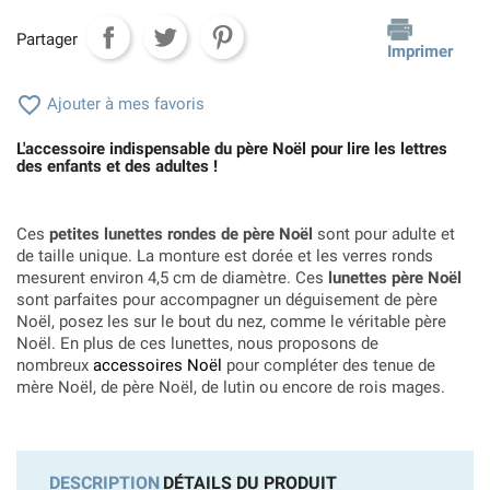
Partager
Imprimer

Ajouter à mes favoris
L'accessoire indispensable du père Noël pour lire les lettres
des enfants et des adultes !
Ces
petites lunettes rondes de père Noël
sont pour adulte et
de taille unique. La monture est dorée et les verres ronds
mesurent environ 4,5 cm de diamètre. Ces
lunettes père Noël
sont parfaites pour accompagner un déguisement de père
Noël, posez les sur le bout du nez, comme le véritable père
Noël. En plus de ces lunettes, nous proposons de
nombreux
accessoires Noël
pour compléter des tenue de
mère Noël, de père Noël, de lutin ou encore de rois mages.
DESCRIPTION
DÉTAILS DU PRODUIT