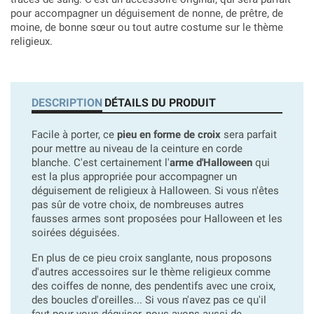
pour accompagner un déguisement de nonne, de prêtre, de
moine, de bonne sœur ou tout autre costume sur le thème
religieux.
DESCRIPTION
DÉTAILS DU PRODUIT
Facile à porter, ce
pieu en forme de croix
sera parfait
pour mettre au niveau de la ceinture en corde
blanche. C'est certainement l'
arme d'Halloween
qui
est la plus appropriée pour accompagner un
déguisement de religieux à Halloween. Si vous n'êtes
pas sûr de votre choix, de nombreuses autres
fausses armes sont proposées pour Halloween et les
soirées déguisées.
En plus de ce pieu croix sanglante, nous proposons
d'autres accessoires sur le thème religieux comme
des coiffes de nonne, des pendentifs avec une croix,
des boucles d'oreilles... Si vous n'avez pas ce qu'il
faut pour vous déguiser, nous avons aussi de