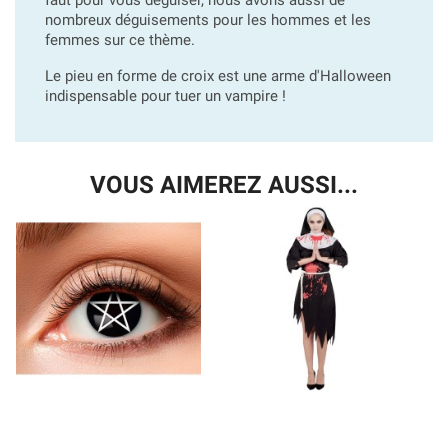
nombreux déguisements pour les hommes et les
femmes sur ce thème.
Le pieu en forme de croix est une arme d'Halloween
indispensable pour tuer un vampire !
VOUS AIMEREZ AUSSI...