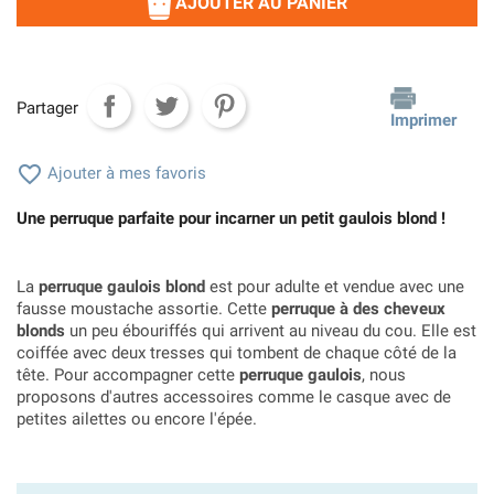
AJOUTER AU PANIER
Partager
Imprimer

Ajouter à mes favoris
Une perruque parfaite pour incarner un petit gaulois blond !
La
perruque gaulois blond
est pour adulte et vendue avec une
fausse moustache assortie. Cette
perruque à des cheveux
blonds
un peu ébouriffés qui arrivent au niveau du cou. Elle est
coiffée avec deux tresses qui tombent de chaque côté de la
tête. Pour accompagner cette
perruque gaulois
, nous
proposons d'autres accessoires comme le casque avec de
petites ailettes ou encore l'épée.