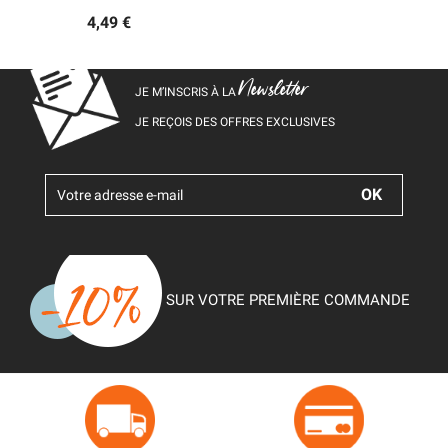
4,49 €
Newsletter
JE M’INSCRIS À LA
JE REÇOIS DES OFFRES EXCLUSIVES
SUR VOTRE PREMIÈRE COMMANDE