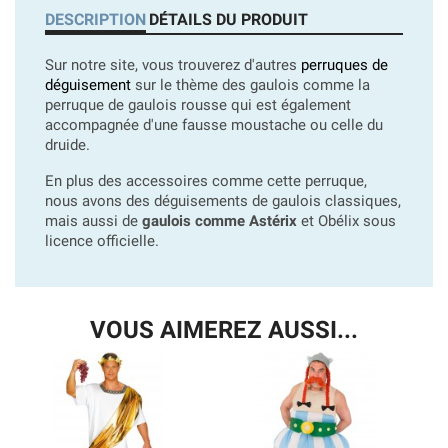
DESCRIPTION
DÉTAILS DU PRODUIT
Sur notre site, vous trouverez d'autres
perruques de
déguisement
sur le thème des gaulois comme la
perruque de gaulois rousse qui est également
accompagnée d'une fausse moustache ou celle du
druide.
En plus des accessoires comme cette perruque,
nous avons des déguisements de gaulois classiques,
mais aussi de
gaulois comme Astérix
et Obélix sous
licence officielle.
VOUS AIMEREZ AUSSI...