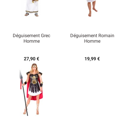
Déguisement Grec
Déguisement Romain
Homme
Homme
27,90 €
19,99 €