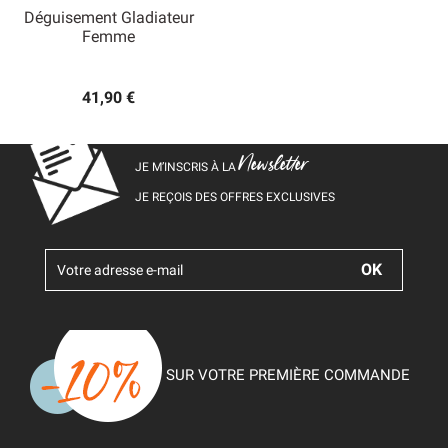
Déguisement Gladiateur
Femme
41,90 €
Newsletter
JE M’INSCRIS À LA
JE REÇOIS DES OFFRES EXCLUSIVES
SUR VOTRE PREMIÈRE COMMANDE