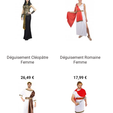
Déguisement Cléopâtre
Déguisement Romaine
Femme
Femme
26,49 €
17,99 €