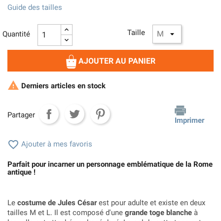
Guide des tailles
Taille
Quantité
AJOUTER AU PANIER

Derniers articles en stock
Partager
Imprimer

Ajouter à mes favoris
Parfait pour incarner un personnage emblématique de la Rome
antique !
Le
costume de Jules César
est pour adulte et existe en deux
tailles M et L. Il est composé d'une
grande toge blanche
à