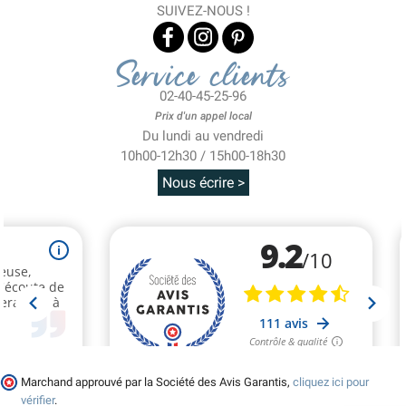
SUIVEZ-NOUS !
Service clients
02-40-45-25-96
Prix d'un appel local
Du lundi au vendredi
10h00-12h30 / 15h00-18h30
Nous écrire >
Marchand approuvé par la Société des Avis Garantis,
cliquez ici pour
vérifier
.