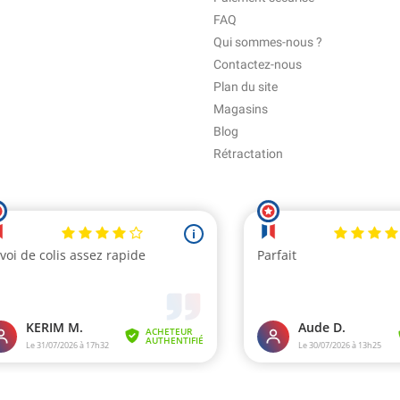
FAQ
Qui sommes-nous ?
Contactez-nous
Plan du site
Magasins
Blog
Rétractation