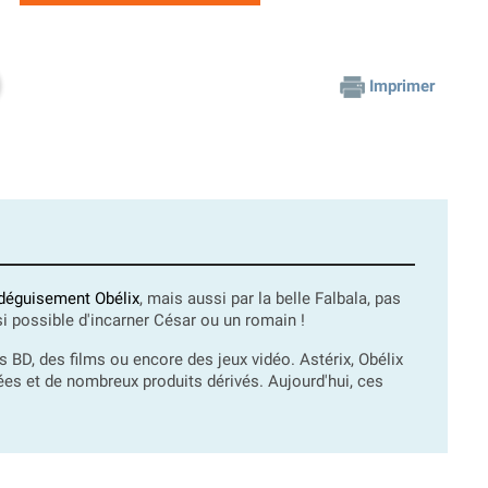
Imprimer
déguisement Obélix
, mais aussi par la belle Falbala, pas
si possible d'incarner César ou un romain !
BD, des films ou encore des jeux vidéo. Astérix, Obélix
nées et de nombreux produits dérivés. Aujourd'hui, ces