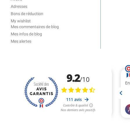
Adresses
Bons de réduction
My wishlist
Mes commentaires de blog
Mes infos de blog
Mes alertes