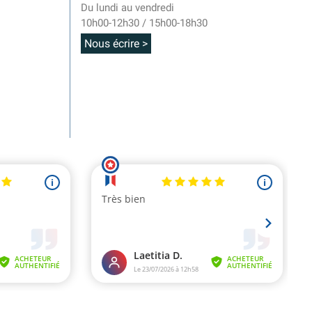
Du lundi au vendredi
10h00-12h30 / 15h00-18h30
Nous écrire >