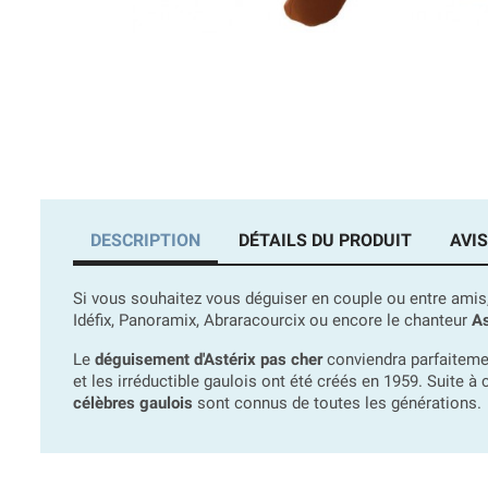
DESCRIPTION
DÉTAILS DU PRODUIT
AVIS
Si vous souhaitez vous déguiser en couple ou entre ami
Idéfix, Panoramix, Abraracourcix ou encore le chanteur
As
Le
déguisement d'Astérix pas cher
conviendra parfaitemen
et les irréductible gaulois ont été créés en 1959. Suite à
célèbres gaulois
sont connus de toutes les générations.