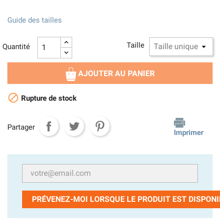
Guide des tailles
Taille
Quantité
AJOUTER AU PANIER

Rupture de stock
Partager
Imprimer
PRÉVENEZ-MOI LORSQUE LE PRODUIT EST DISPONI