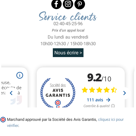
Service clients
02-40-45-25-96
Prix d'un appel local
Du lundi au vendredi
10h00-12h30 / 15h00-18h30
Nous écrire >
Marchand approuvé par la Société des Avis Garantis,
cliquez ici pour
vérifier
.