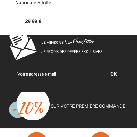
Nationale Adulte
29,99 €
Newsletter
JE M’INSCRIS À LA
JE REÇOIS DES OFFRES EXCLUSIVES
SUR VOTRE PREMIÈRE COMMANDE