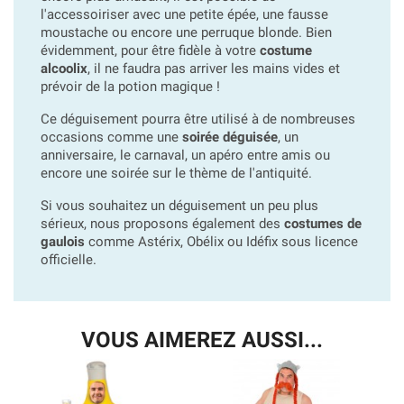
l'accessoiriser avec une petite épée, une fausse
moustache ou encore une perruque blonde. Bien
évidemment, pour être fidèle à votre
costume
alcoolix
, il ne faudra pas arriver les mains vides et
prévoir de la potion magique !
Ce déguisement pourra être utilisé à de nombreuses
occasions comme une
soirée déguisée
, un
anniversaire, le carnaval, un apéro entre amis ou
encore une soirée sur le thème de l'antiquité.
Si vous souhaitez un déguisement un peu plus
sérieux, nous proposons également des
costumes de
gaulois
comme Astérix, Obélix ou Idéfix sous licence
officielle.
VOUS AIMEREZ AUSSI...