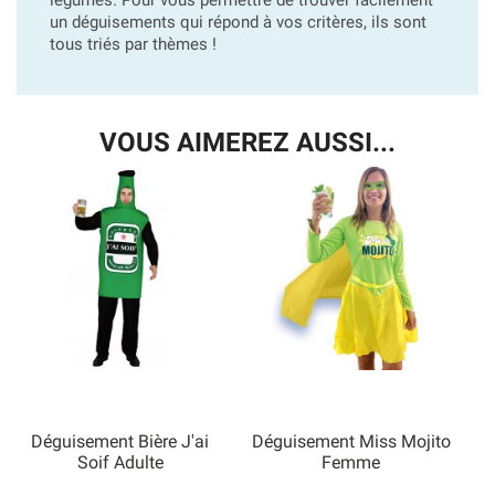
un déguisements qui répond à vos critères, ils sont
tous triés par thèmes !
VOUS AIMEREZ AUSSI...
Déguisement Bière J'ai
Déguisement Miss Mojito
Soif Adulte
Femme