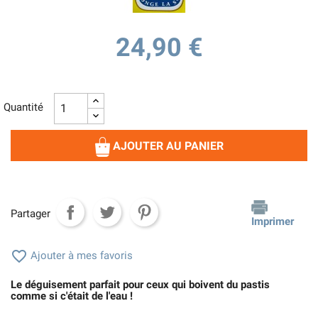
24,90 €
Quantité
AJOUTER AU PANIER
Partager
Imprimer

Ajouter à mes favoris
Le déguisement parfait pour ceux qui boivent du pastis
comme si c'était de l'eau !