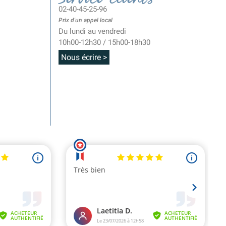
02-40-45-25-96
Prix d'un appel local
Du lundi au vendredi
10h00-12h30 / 15h00-18h30
Nous écrire >