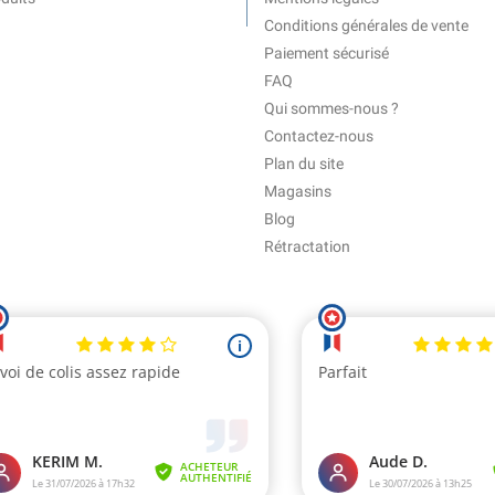
Conditions générales de vente
Paiement sécurisé
FAQ
Qui sommes-nous ?
Contactez-nous
Plan du site
Magasins
Blog
Rétractation