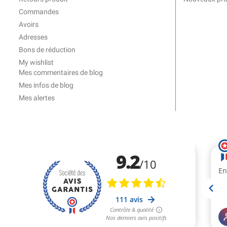
Commandes
Avoirs
Adresses
Bons de réduction
My wishlist
Mes commentaires de blog
Mes infos de blog
Mes alertes