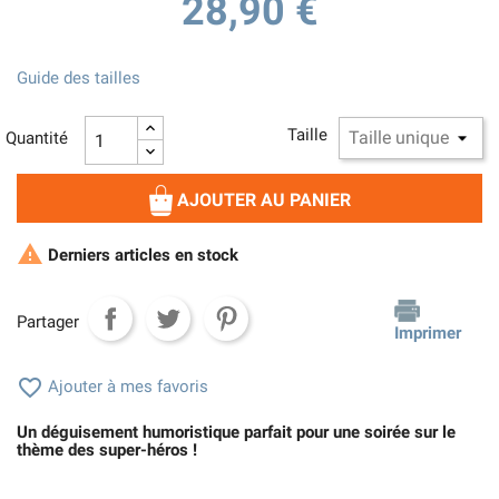
28,90 €
Guide des tailles
Taille
Quantité
AJOUTER AU PANIER

Derniers articles en stock
Partager
Imprimer

Ajouter à mes favoris
Un déguisement humoristique parfait pour une soirée sur le
thème des super-héros !