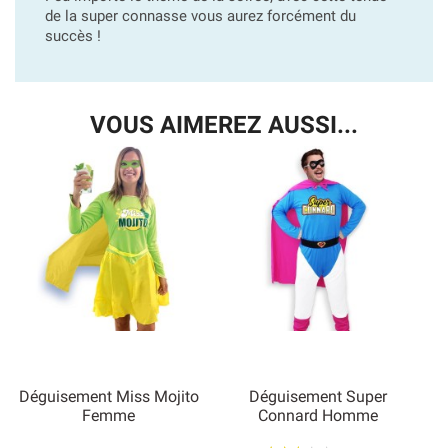
de la super connasse vous aurez forcément du
succès !
VOUS AIMEREZ AUSSI...
Déguisement Miss Mojito
Déguisement Super
Femme
Connard Homme