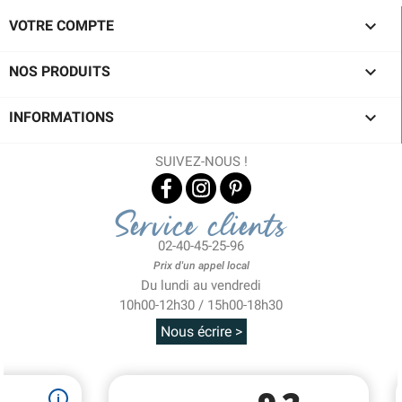

VOTRE COMPTE

NOS PRODUITS

INFORMATIONS
SUIVEZ-NOUS !
Service clients
02-40-45-25-96
Prix d'un appel local
Du lundi au vendredi
10h00-12h30 / 15h00-18h30
Nous écrire >