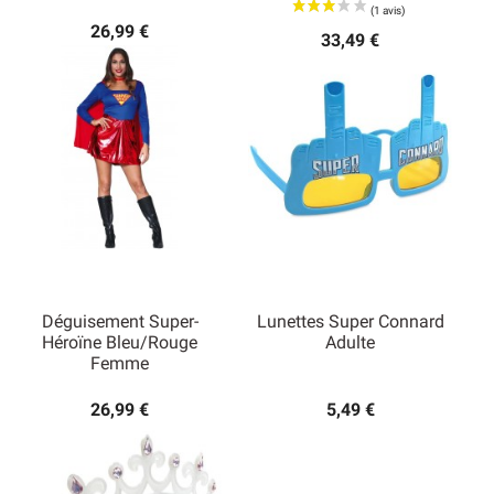
26,99 €
33,49 €
Déguisement Super-
Lunettes Super Connard
Héroïne Bleu/rouge
Adulte
Femme
26,99 €
5,49 €