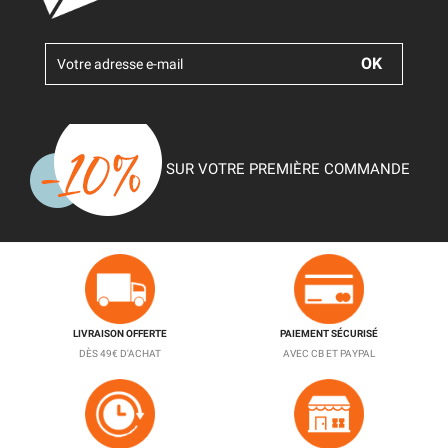
SUR VOTRE PREMIÈRE COMMANDE
LIVRAISON OFFERTE
PAIEMENT SÉCURISÉ
DÈS 49€ D'ACHAT
AVEC CB ET PAYPAL