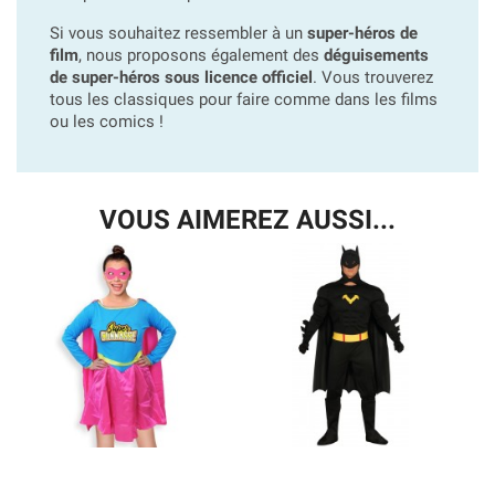
Si vous souhaitez ressembler à un
super-héros de
film
, nous proposons également des
déguisements
de super-héros sous licence officiel
. Vous trouverez
tous les classiques pour faire comme dans les films
ou les comics !
VOUS AIMEREZ AUSSI...