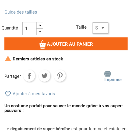
Guide des tailles
Taille
Quantité
AJOUTER AU PANIER

Derniers articles en stock
Partager
Imprimer

Ajouter à mes favoris
Un costume parfait pour sauver le monde grâce à vos super-
pouvoirs !
Le
déguisement de super-héroïne
est pour femme et existe en