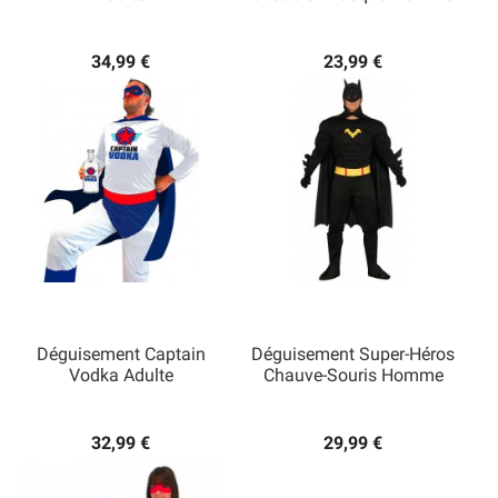
34,99 €
23,99 €
Déguisement Captain
Déguisement Super-Héros
Vodka Adulte
Chauve-Souris Homme
32,99 €
29,99 €