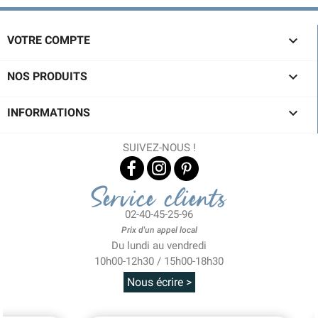

VOTRE COMPTE

NOS PRODUITS

INFORMATIONS
SUIVEZ-NOUS !
Service clients
02-40-45-25-96
Prix d'un appel local
Du lundi au vendredi
10h00-12h30 / 15h00-18h30
Nous écrire >