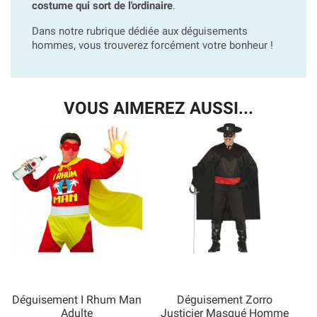
costume qui sort de l'ordinaire
.
Dans notre rubrique dédiée aux déguisements
hommes, vous trouverez forcément votre bonheur !
VOUS AIMEREZ AUSSI...
Déguisement I Rhum Man
Déguisement Zorro
Adulte
Justicier Masqué Homme