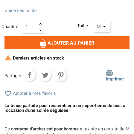
Guide des tailles
Taille
Quantité
AJOUTER AU PANIER

Derniers articles en stock
Partager
Imprimer

Ajouter à mes favoris
La tenue parfaite pour ressembler à un super-héros de bois à
l'occasion d'une soirée déguisée !
Ce
costume d'archer est pour homme
et existe en deux taille M