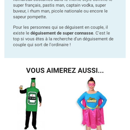
super français, pastis man, captain vodka, super
buveur, i rhum man, picole nationale ou encore le
sapeur pompette.
Pour les personnes qui se déguisent en couple, il
existe le
déguisement de super connasse
. C'est le
top si vous êtes à la recherche d'un déguisement de
couple qui sort de l'ordinaire !
VOUS AIMEREZ AUSSI...