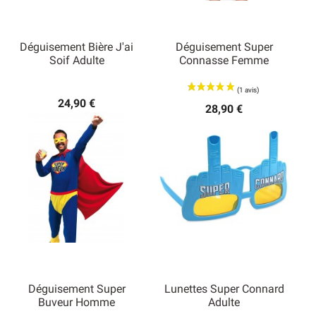
Déguisement Bière J'ai
Déguisement Super
Soif Adulte
Connasse Femme
24,90 €
28,90 €
Déguisement Super
Lunettes Super Connard
Buveur Homme
Adulte