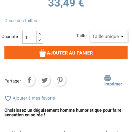
33,49 €
Guide des tailles
Taille
Quantité
AJOUTER AU PANIER
Partager
Imprimer

Ajouter à mes favoris
Choisissez un déguisement homme humoristique pour faire
sensation en soirée !