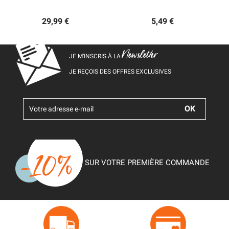
29,99 €
5,49 €
Newsletter
JE M’INSCRIS À LA
JE REÇOIS DES OFFRES EXCLUSIVES
SUR VOTRE PREMIÈRE COMMANDE