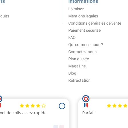
ts
Informations
Livraison
duits
Mentions légales
Conditions générales de vente
Paiement sécurisé
FAQ
Qui sommes-nous ?
Contactez-nous
Plan du site
Magasins
Blog
Rétractation