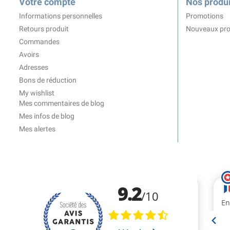
Votre compte
Nos produi
Informations personnelles
Promotions
Retours produit
Nouveaux pro
Commandes
Avoirs
Adresses
Bons de réduction
My wishlist
Mes commentaires de blog
Mes infos de blog
Mes alertes