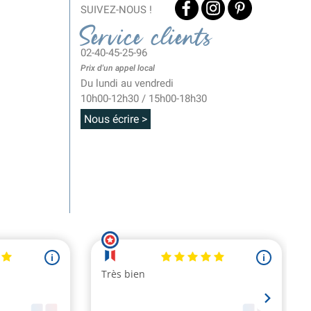
SUIVEZ-NOUS !
Service clients
02-40-45-25-96
Prix d'un appel local
Du lundi au vendredi
10h00-12h30 / 15h00-18h30
Nous écrire >