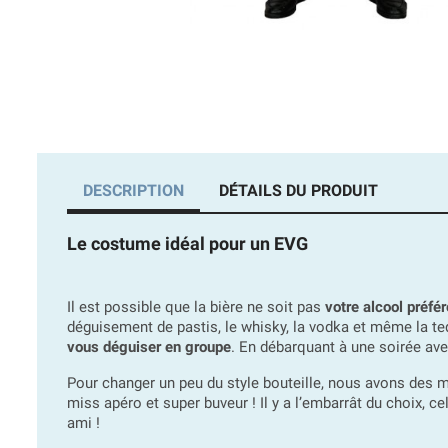
DESCRIPTION
DÉTAILS DU PRODUIT
Le costume idéal pour un EVG
Il est possible que la bière ne soit pas
votre alcool préfér
déguisement de pastis, le whisky, la vodka et même la te
vous déguiser en groupe
. En débarquant à une soirée ave
Pour changer un peu du style bouteille, nous avons de
miss apéro et super buveur ! Il y a l’embarrât du choix, 
ami !