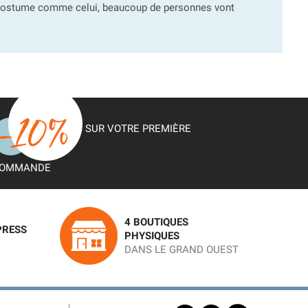
n costume comme celui, beaucoup de personnes vont
SUR VOTRE PREMIÈRE
OMMANDE
4 BOUTIQUES
PRESS
PHYSIQUES
DANS LE GRAND OUEST