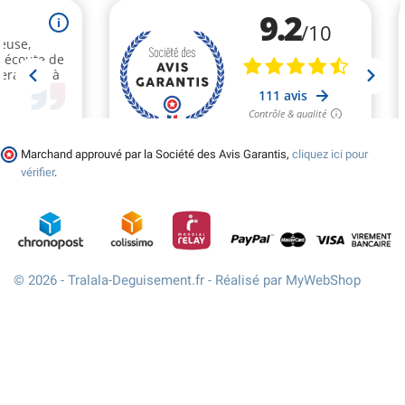
Marchand approuvé par la Société des Avis Garantis,
cliquez ici pour
vérifier
.
© 2026 - Tralala-Deguisement.fr - Réalisé par MyWebShop