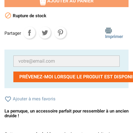
AJOUTER AU PANIER

Rupture de stock
Partager
Imprimer
PRÉVENEZ-MOI LORSQUE LE PRODUIT EST DISPONI

Ajouter à mes favoris
La perruque, un accessoire parfait pour ressembler à un ancien
druide !