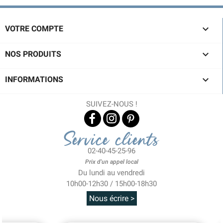

VOTRE COMPTE

NOS PRODUITS

INFORMATIONS
SUIVEZ-NOUS !
Service clients
02-40-45-25-96
Prix d'un appel local
Du lundi au vendredi
10h00-12h30 / 15h00-18h30
Nous écrire >