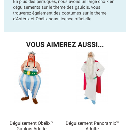
En plus des perruques, nous avons un large choix en
déguisements sur le thème des gaulois, vous
trouverez également des costumes sur le thème
d'Astérix et Obélix sous licence officielle.
VOUS AIMEREZ AUSSI...
Déguisement Obélix™
Déguisement Panoramix™
Gaulois Adulte
Adulte