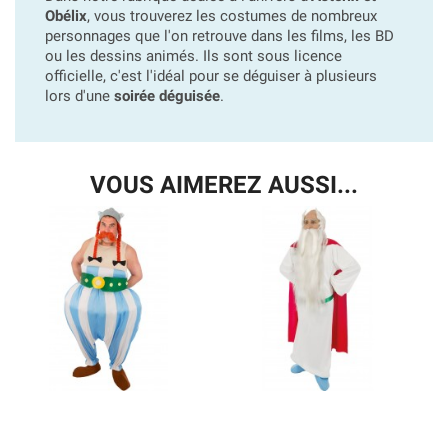
Obélix
, vous trouverez les costumes de nombreux
personnages que l'on retrouve dans les films, les BD
ou les dessins animés. Ils sont sous licence
officielle, c'est l'idéal pour se déguiser à plusieurs
lors d'une
soirée déguisée
.
VOUS AIMEREZ AUSSI...