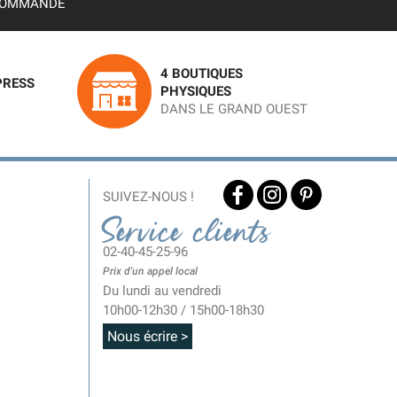
OMMANDE
4 BOUTIQUES
PRESS
PHYSIQUES
DANS LE GRAND OUEST
SUIVEZ-NOUS !
Service clients
02-40-45-25-96
Prix d'un appel local
Du lundi au vendredi
10h00-12h30 / 15h00-18h30
Nous écrire >