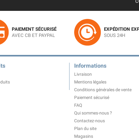
C
PAIEMENT SÉCURISÉ
EXPÉDITION EX
AVEC CB ET PAYPAL
SOUS 24H
ts
Informations
Livraison
duits
Mentions légales
Conditions générales de vente
Paiement sécurisé
FAQ
Qui sommes-nous ?
Contactez-nous
Plan du site
Magasins