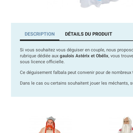
DESCRIPTION
DÉTAILS DU PRODUIT
Si vous souhaitez vous déguiser en couple, nous propo
rubrique dédiée aux
gaulois Astérix et Obélix
, vous trou
sous licence officielle.
Ce déguisement falbala peut convenir pour de nombreux
Dans le cas ou certains souhaitent jouer les méchants, 