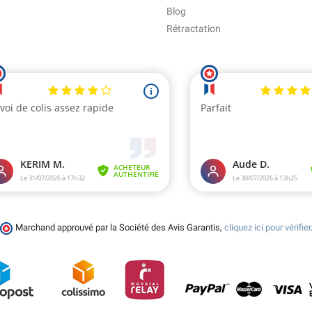
Blog
Rétractation
Marchand approuvé par la Société des Avis Garantis,
cliquez ici pour vérifier