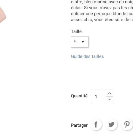
cintré, bleu marine avec du noi
éclair. Si vous n'avez pas les c
utiliser une perruque blonde a
assez chic, vous êtes sûre de 
Taille
Guide des tailles
Quantité
Partager