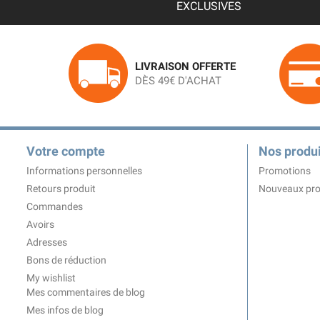
EXCLUSIVES
LIVRAISON OFFERTE
DÈS 49€ D'ACHAT
Votre compte
Nos produi
Informations personnelles
Promotions
Retours produit
Nouveaux pro
Commandes
Avoirs
Adresses
Bons de réduction
My wishlist
Mes commentaires de blog
Mes infos de blog