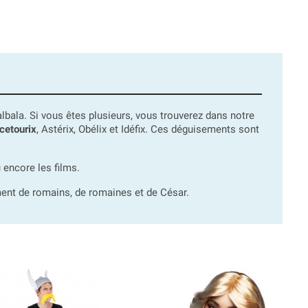
 Falbala. Si vous êtes plusieurs, vous trouverez dans notre
cetourix
, Astérix, Obélix et Idéfix. Ces déguisements sont
 encore les films.
ment de romains, de romaines et de César.