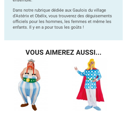
ensemble.
Dans notre rubrique dédiée aux Gaulois du village
d'Astérix et Obélix, vous trouverez des déguisements
officiels pour les hommes, les femmes et même les
enfants. Il y en a pour tous les goûts !
VOUS AIMEREZ AUSSI...