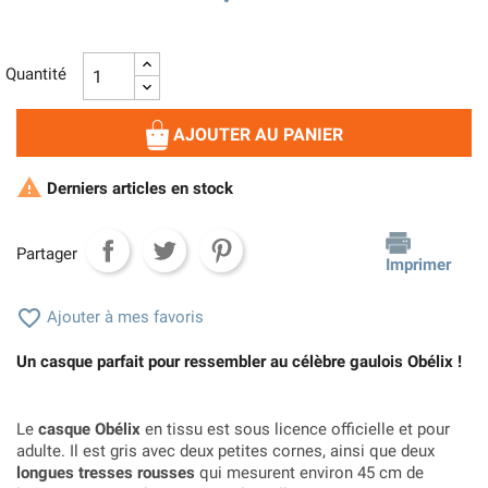
Quantité
AJOUTER AU PANIER

Derniers articles en stock
Partager
Imprimer

Ajouter à mes favoris
Un casque parfait pour ressembler au célèbre gaulois Obélix !
Le
casque Obélix
en tissu est sous licence officielle et pour
adulte. Il est gris avec deux petites cornes, ainsi que deux
longues tresses rousses
qui mesurent environ 45 cm de