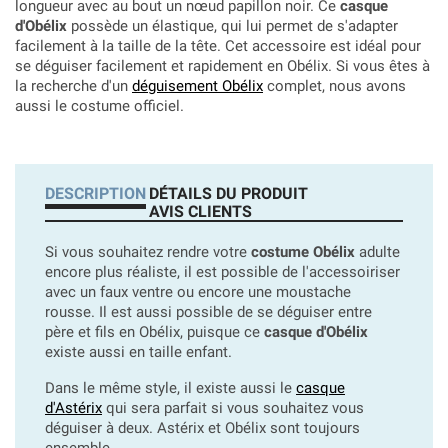
longueur avec au bout un nœud papillon noir. Ce
casque
d'Obélix
possède un élastique, qui lui permet de s'adapter
facilement à la taille de la tête. Cet accessoire est idéal pour
se déguiser facilement et rapidement en Obélix. Si vous êtes à
la recherche d'un
déguisement Obélix
complet, nous avons
aussi le costume officiel.
DESCRIPTION
DÉTAILS DU PRODUIT
AVIS CLIENTS
Si vous souhaitez rendre votre
costume Obélix
adulte
encore plus réaliste, il est possible de l'accessoiriser
avec un faux ventre ou encore une moustache
rousse. Il est aussi possible de se déguiser entre
père et fils en Obélix, puisque ce
casque d'Obélix
existe aussi en taille enfant.
Dans le même style, il existe aussi le
casque
d'Astérix
qui sera parfait si vous souhaitez vous
déguiser à deux. Astérix et Obélix sont toujours