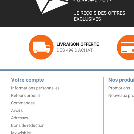
JE REÇOIS DES OFFRES
EXCLUSIVES
LIVRAISON OFFERTE
DÈS 49€ D'ACHAT
Votre compte
Nos produi
Informations personnelles
Promotions
Retours produit
Nouveaux pro
Commandes
Avoirs
Adresses
Bons de réduction
My wishlist