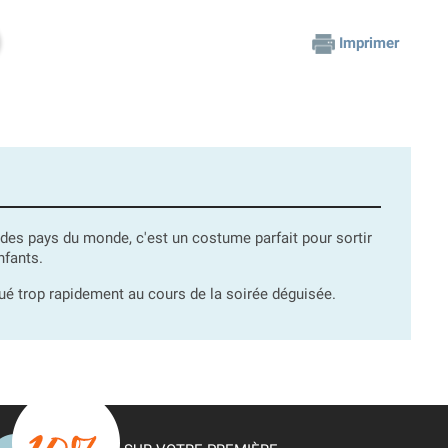
Imprimer
 des pays du monde, c'est un costume parfait pour sortir
fants.
qué trop rapidement au cours de la soirée déguisée.