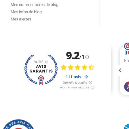
Mes commentaires de blog
Mes infos de blog
Mes alertes