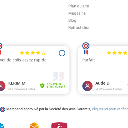
Plan du site
Magasins
Blog
Rétractation
Marchand approuvé par la Société des Avis Garantis,
cliquez ici pour vérifier