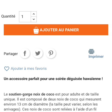
Quantité
AJOUTER AU PANIER
Partager
Imprimer

Ajouter à mes favoris
Un accessoire parfait pour une soirée déguisée hawaïenne !
Le
soutien-gorge noix de coco
est pour adulte et de taille
unique. Il est composé de deux noix de coco qui mesurent
environ 13 cm de diamètre (la taille peut varier, selon les
arrivages). Ces noix de coco sont reliées à l'aide d'un fil