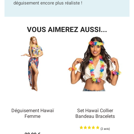
déguisement encore plus réaliste !
VOUS AIMEREZ AUSSI...
Déguisement Hawaï
Set Hawaï Collier
Femme
Bandeau Bracelets