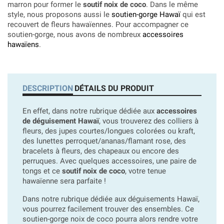
marron pour former le
soutif noix de coco
. Dans le même
style, nous proposons aussi le
soutien-gorge Hawaï
qui est
recouvert de fleurs hawaïennes. Pour accompagner ce
soutien-gorge, nous avons de nombreux
accessoires
hawaïens
.
DESCRIPTION
DÉTAILS DU PRODUIT
En effet, dans notre rubrique dédiée aux
accessoires
de déguisement Hawaï
, vous trouverez des colliers à
fleurs, des jupes courtes/longues colorées ou kraft,
des lunettes perroquet/ananas/flamant rose, des
bracelets à fleurs, des chapeaux ou encore des
perruques. Avec quelques accessoires, une paire de
tongs et ce
soutif noix de coco
, votre tenue
hawaïenne sera parfaite !
Dans notre rubrique dédiée aux déguisements Hawaï,
vous pourrez facilement trouver des ensembles. Ce
soutien-gorge noix de coco pourra alors rendre votre