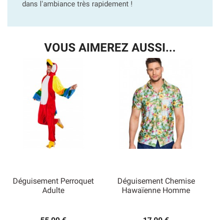
dans l'ambiance très rapidement !
VOUS AIMEREZ AUSSI...
Déguisement Perroquet
Déguisement Chemise
Adulte
Hawaïenne Homme