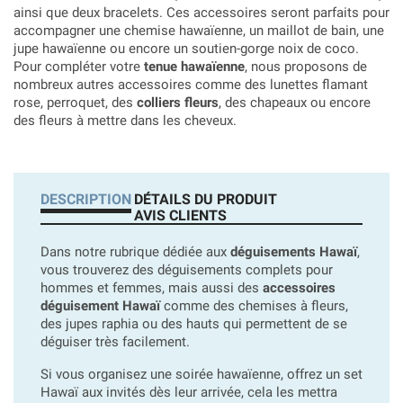
ainsi que deux bracelets. Ces accessoires seront parfaits pour
accompagner une chemise hawaïenne, un maillot de bain, une
jupe hawaïenne ou encore un soutien-gorge noix de coco.
Pour compléter votre
tenue hawaïenne
, nous proposons de
nombreux autres accessoires comme des lunettes flamant
rose, perroquet, des
colliers fleurs
, des chapeaux ou encore
des fleurs à mettre dans les cheveux.
DESCRIPTION
DÉTAILS DU PRODUIT
AVIS CLIENTS
Dans notre rubrique dédiée aux
déguisements Hawaï
,
vous trouverez des déguisements complets pour
hommes et femmes, mais aussi des
accessoires
déguisement Hawaï
comme des chemises à fleurs,
des jupes raphia ou des hauts qui permettent de se
déguiser très facilement.
Si vous organisez une soirée hawaïenne, offrez un set
Hawaï aux invités dès leur arrivée, cela les mettra