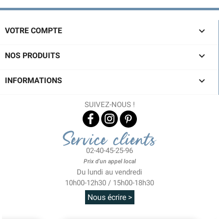

VOTRE COMPTE

NOS PRODUITS

INFORMATIONS
SUIVEZ-NOUS !
Service clients
02-40-45-25-96
Prix d'un appel local
Du lundi au vendredi
10h00-12h30 / 15h00-18h30
Nous écrire >