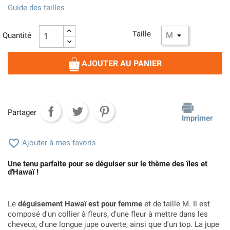
Guide des tailles
Taille
Quantité
AJOUTER AU PANIER
Partager
Imprimer

Ajouter à mes favoris
Une tenu parfaite pour se déguiser sur le thème des îles et
d'Hawaï !
Le
déguisement Hawaï est pour femme
et de taille M. Il est
composé d'un collier à fleurs, d'une fleur à mettre dans les
cheveux, d'une longue jupe ouverte, ainsi que d'un top. La jupe