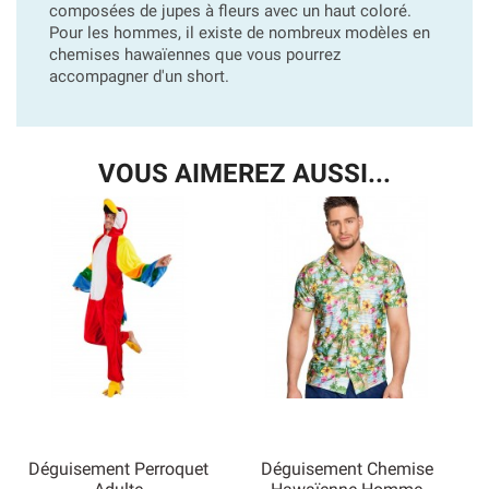
composées de jupes à fleurs avec un haut coloré.
Pour les hommes, il existe de nombreux modèles en
chemises hawaïennes que vous pourrez
accompagner d'un short.
VOUS AIMEREZ AUSSI...
Déguisement Perroquet
Déguisement Chemise