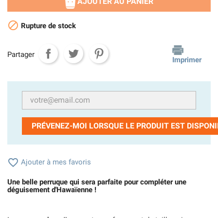
AJOUTER AU PANIER

Rupture de stock
Partager
Imprimer
PRÉVENEZ-MOI LORSQUE LE PRODUIT EST DISPONI

Ajouter à mes favoris
Une belle perruque qui sera parfaite pour compléter une
déguisement d'Hawaïenne !