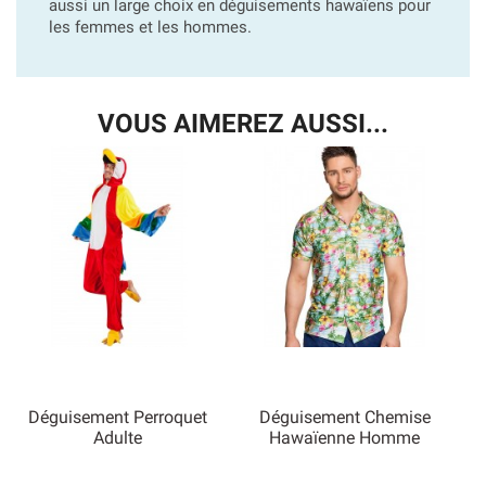
aussi un large choix en déguisements hawaïens pour
les femmes et les hommes.
VOUS AIMEREZ AUSSI...
Déguisement Perroquet
Déguisement Chemise
Adulte
Hawaïenne Homme