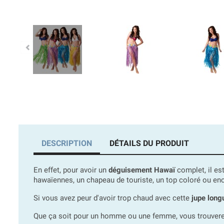
DESCRIPTION
DÉTAILS DU PRODUIT
En effet, pour avoir un
déguisement Hawaï
complet, il es
hawaïennes, un chapeau de touriste, un top coloré ou enc
Si vous avez peur d'avoir trop chaud avec cette
jupe long
Que ça soit pour un homme ou une femme, vous trouver