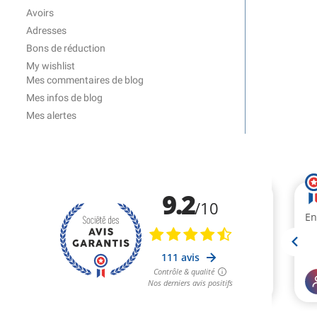
Avoirs
Adresses
Bons de réduction
My wishlist
Mes commentaires de blog
Mes infos de blog
Mes alertes