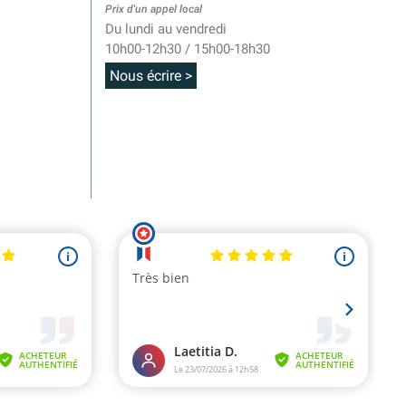
Prix d'un appel local
Du lundi au vendredi
10h00-12h30 / 15h00-18h30
Nous écrire >