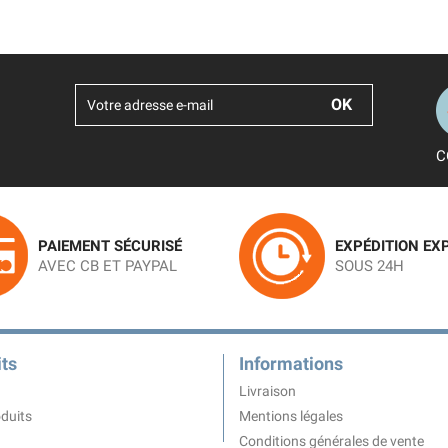
C
PAIEMENT SÉCURISÉ
EXPÉDITION EX
AVEC CB ET PAYPAL
SOUS 24H
ts
Informations
Livraison
duits
Mentions légales
Conditions générales de vente