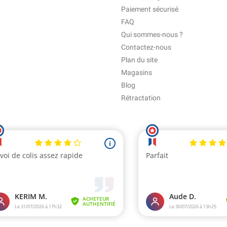
Paiement sécurisé
FAQ
Qui sommes-nous ?
Contactez-nous
Plan du site
Magasins
Blog
Rétractation