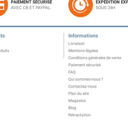
PAIEMENT SÉCURISÉ
EXPÉDITION EX
AVEC CB ET PAYPAL
SOUS 24H
ts
Informations
Livraison
duits
Mentions légales
Conditions générales de vente
Paiement sécurisé
FAQ
Qui sommes-nous ?
Contactez-nous
Plan du site
Magasins
Blog
Rétractation