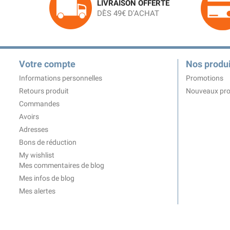
LIVRAISON OFFERTE
DÈS 49€ D'ACHAT
Votre compte
Nos produi
Informations personnelles
Promotions
Retours produit
Nouveaux pro
Commandes
Avoirs
Adresses
Bons de réduction
My wishlist
Mes commentaires de blog
Mes infos de blog
Mes alertes