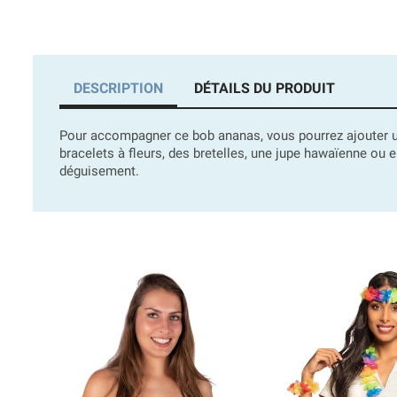
DESCRIPTION
DÉTAILS DU PRODUIT
Pour accompagner ce bob ananas, vous pourrez ajouter 
bracelets à fleurs, des bretelles, une jupe hawaïenne o
déguisement.