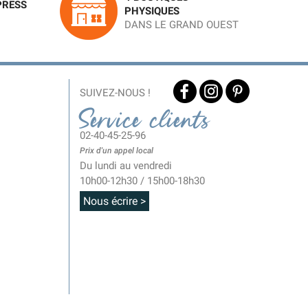
PRESS
PHYSIQUES
DANS LE GRAND OUEST
SUIVEZ-NOUS !
Service clients
02-40-45-25-96
Prix d'un appel local
Du lundi au vendredi
10h00-12h30 / 15h00-18h30
Nous écrire >