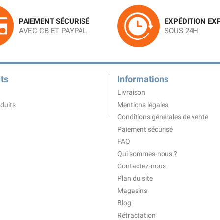
PAIEMENT SÉCURISÉ
EXPÉDITION EX
AVEC CB ET PAYPAL
SOUS 24H
ts
Informations
Livraison
duits
Mentions légales
Conditions générales de vente
Paiement sécurisé
FAQ
Qui sommes-nous ?
Contactez-nous
Plan du site
Magasins
Blog
Rétractation