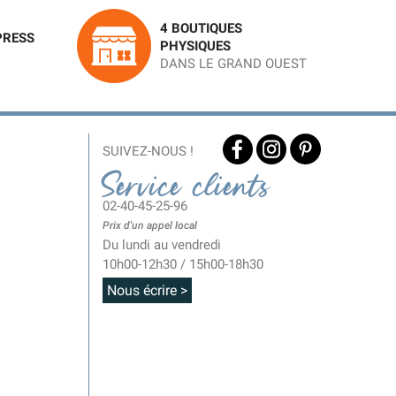
4 BOUTIQUES
PRESS
PHYSIQUES
DANS LE GRAND OUEST
SUIVEZ-NOUS !
Service clients
02-40-45-25-96
Prix d'un appel local
Du lundi au vendredi
10h00-12h30 / 15h00-18h30
Nous écrire >