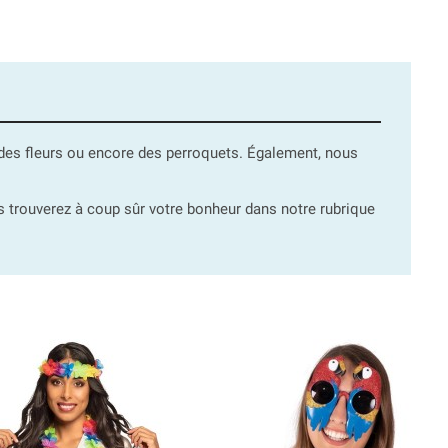
, des fleurs ou encore des perroquets. Également, nous
us trouverez à coup sûr votre bonheur dans notre rubrique