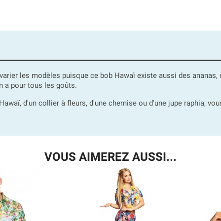
de varier les modèles puisque ce bob Hawaï existe aussi des ananas
 a pour tous les goûts.
Hawaï, d'un collier à fleurs, d'une chemise ou d'une jupe raphia, vo
VOUS AIMEREZ AUSSI...