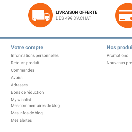
LIVRAISON OFFERTE
DÈS 49€ D'ACHAT
Votre compte
Nos produi
Informations personnelles
Promotions
Retours produit
Nouveaux pro
Commandes
Avoirs
Adresses
Bons de réduction
My wishlist
Mes commentaires de blog
Mes infos de blog
Mes alertes