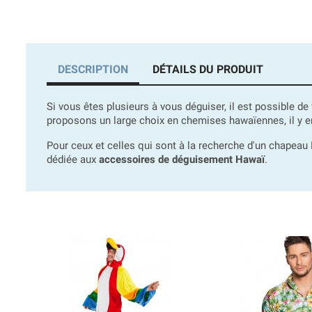
DESCRIPTION
DÉTAILS DU PRODUIT
Si vous êtes plusieurs à vous déguiser, il est possible 
proposons un large choix en chemises hawaïennes, il y en
Pour ceux et celles qui sont à la recherche d'un chapeau 
dédiée aux
accessoires de déguisement Hawaï
.