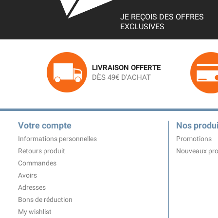
JE REÇOIS DES OFFRES
EXCLUSIVES
LIVRAISON OFFERTE
DÈS 49€ D'ACHAT
Votre compte
Nos produi
Informations personnelles
Promotions
Retours produit
Nouveaux pro
Commandes
Avoirs
Adresses
Bons de réduction
My wishlist