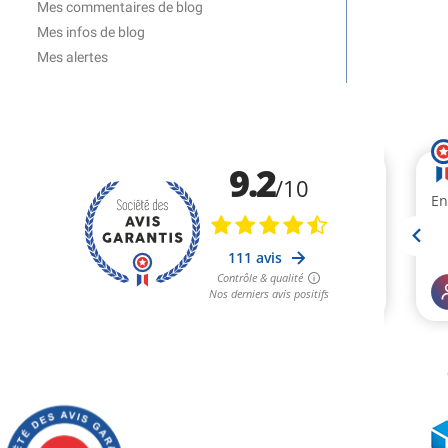
Mes commentaires de blog
Mes infos de blog
Mes alertes