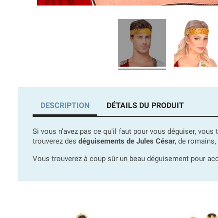
DESCRIPTION
DÉTAILS DU PRODUIT
Si vous n'avez pas ce qu'il faut pour vous déguiser, vou
trouverez des
déguisements de Jules César
, de romains,
Vous trouverez à coup sûr un beau déguisement pour a