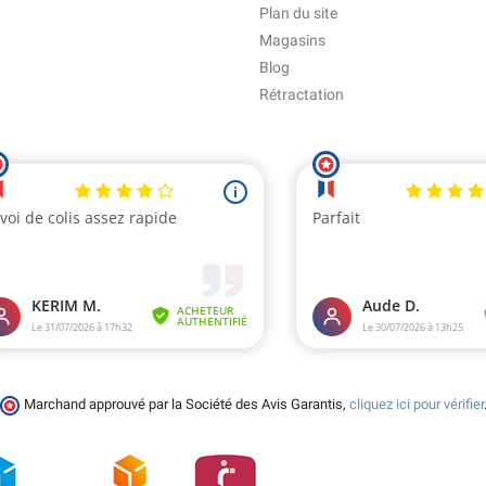
Plan du site
Magasins
Blog
Rétractation
Marchand approuvé par la Société des Avis Garantis,
cliquez ici pour vérifier