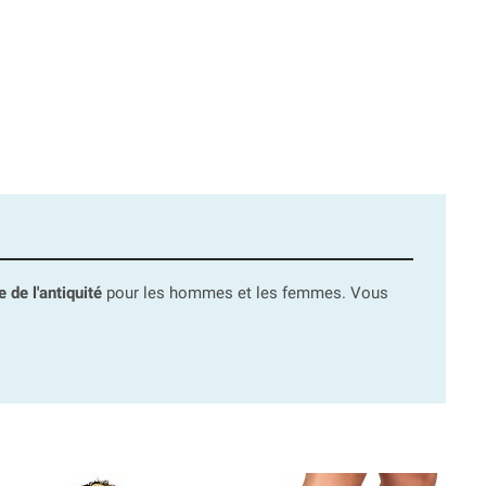
 de l'antiquité
pour les hommes et les femmes. Vous