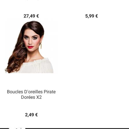
27,49 €
5,99 €
Boucles D'oreilles Pirate
Dorées X2
2,49 €