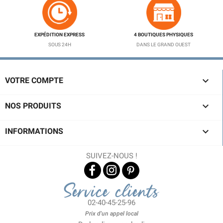
EXPÉDITION EXPRESS
4 BOUTIQUES PHYSIQUES
SOUS 24H
DANS LE GRAND OUEST

VOTRE COMPTE

NOS PRODUITS

INFORMATIONS
SUIVEZ-NOUS !
Service clients
02-40-45-25-96
Prix d'un appel local