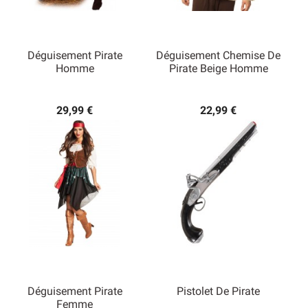
Déguisement Pirate
Déguisement Chemise De
Homme
Pirate Beige Homme
29,99 €
22,99 €
Déguisement Pirate
Pistolet De Pirate
Femme