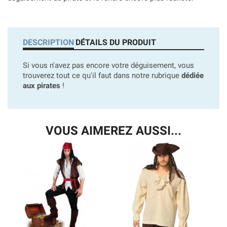
DESCRIPTION
DÉTAILS DU PRODUIT
Si vous n'avez pas encore votre déguisement, vous
trouverez tout ce qu'il faut dans notre rubrique
dédiée
aux pirates
!
VOUS AIMEREZ AUSSI...