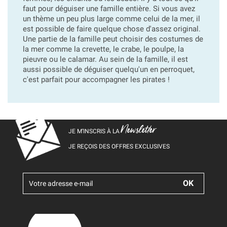
faut pour déguiser une famille entière. Si vous avez
un thème un peu plus large comme celui de la mer, il
est possible de faire quelque chose d'assez original.
Une partie de la famille peut choisir des costumes de
la mer comme la crevette, le crabe, le poulpe, la
pieuvre ou le calamar. Au sein de la famille, il est
aussi possible de déguiser quelqu'un en perroquet,
c'est parfait pour accompagner les pirates !
Newsletter
JE M’INSCRIS À LA
JE REÇOIS DES OFFRES EXCLUSIVES