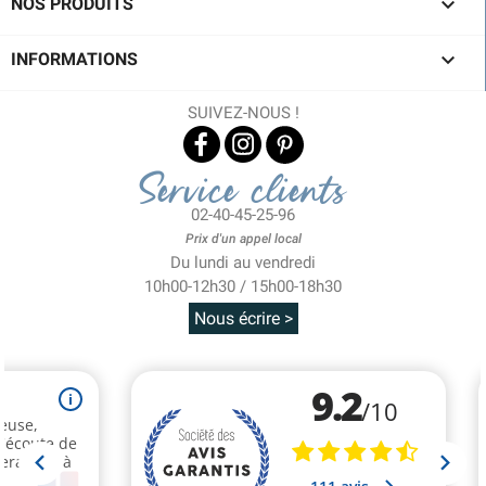

NOS PRODUITS

INFORMATIONS
SUIVEZ-NOUS !
Service clients
02-40-45-25-96
Prix d'un appel local
Du lundi au vendredi
10h00-12h30 / 15h00-18h30
Nous écrire >