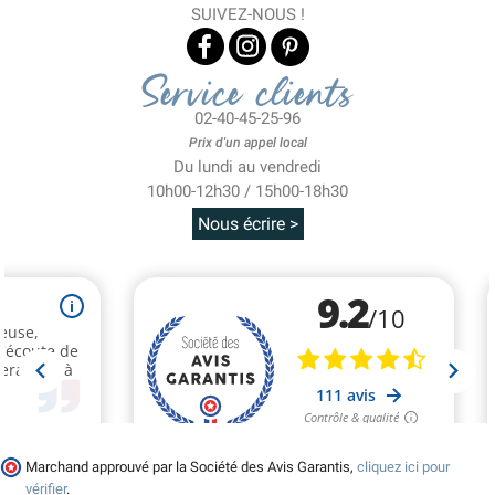
SUIVEZ-NOUS !
Service clients
02-40-45-25-96
Prix d'un appel local
Du lundi au vendredi
10h00-12h30 / 15h00-18h30
Nous écrire >
Marchand approuvé par la Société des Avis Garantis,
cliquez ici pour
vérifier
.