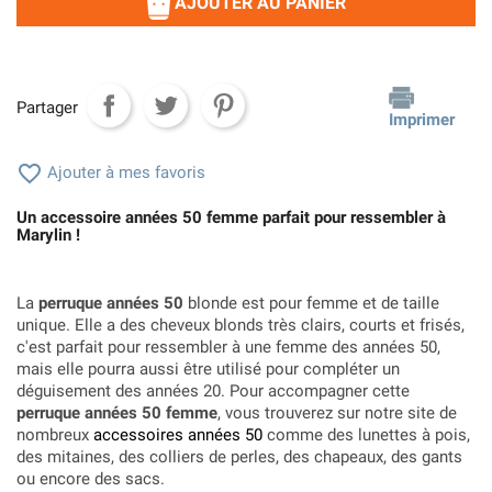
AJOUTER AU PANIER
Partager
Imprimer

Ajouter à mes favoris
Un accessoire années 50 femme parfait pour ressembler à
Marylin !
La
perruque années 50
blonde est pour femme et de taille
unique. Elle a des cheveux blonds très clairs, courts et frisés,
c'est parfait pour ressembler à une femme des années 50,
mais elle pourra aussi être utilisé pour compléter un
déguisement des années 20. Pour accompagner cette
perruque années 50 femme
, vous trouverez sur notre site de
nombreux
accessoires années 50
comme des lunettes à pois,
des mitaines, des colliers de perles, des chapeaux, des gants
ou encore des sacs.