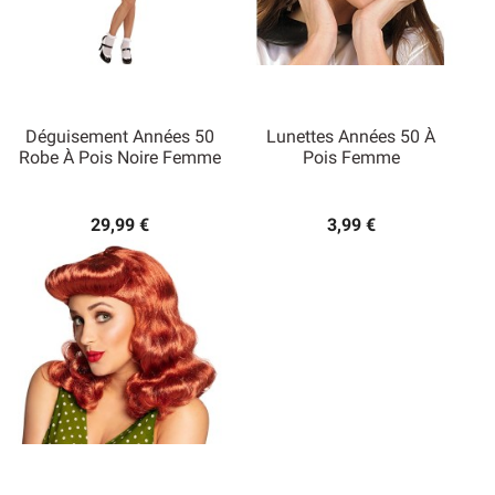
Déguisement Années 50
Lunettes Années 50 À
Robe À Pois Noire Femme
Pois Femme
29,99 €
3,99 €