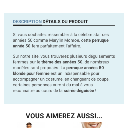
DESCRIPTION
DÉTAILS DU PRODUIT
Si vous souhaitez ressembler à la célèbre star des
années 50 comme Marylin Monroe, cette
perruque
année 50
fera parfaitement l'affaire.
Sur notre site, vous trouverez plusieurs déguisements
femmes sur le
thème des années 50
, de nombreux
modèles sont proposés. La
perruque années 50
blonde pour femme
est un indispensable pour
accompagner un costume, en changeant de coupe,
certaines personnes auront du mal à vous
reconnaitre au cours de la
soirée déguisée
!
VOUS AIMEREZ AUSSI...