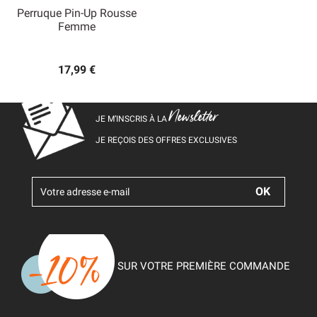
Perruque Pin-Up Rousse
Femme
17,99 €
Newsletter
JE M’INSCRIS À LA
JE REÇOIS DES OFFRES EXCLUSIVES
SUR VOTRE PREMIÈRE COMMANDE