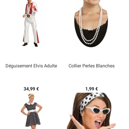
Déguisement Elvis Adulte
Collier Perles Blanches
34,99 €
1,99 €