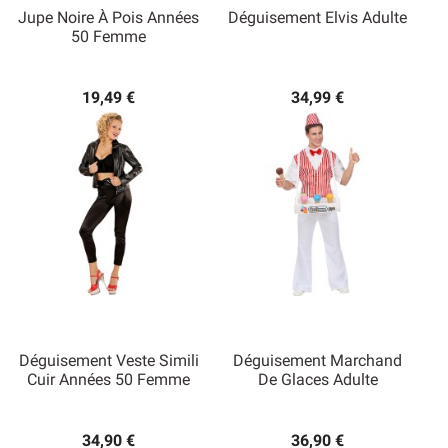
Jupe Noire À Pois Années
Déguisement Elvis Adulte
50 Femme
19,49 €
34,99 €
Déguisement Veste Simili
Déguisement Marchand
Cuir Années 50 Femme
De Glaces Adulte
34,90 €
36,90 €