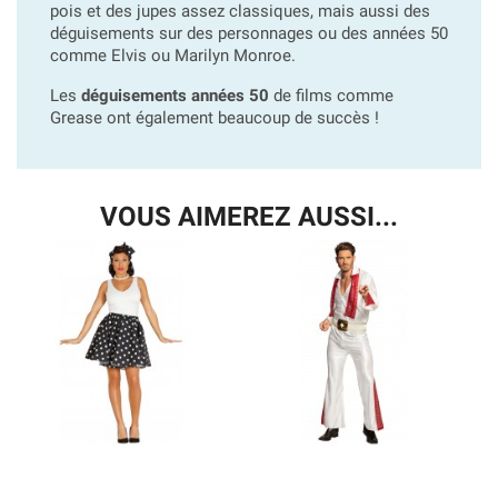
pois et des jupes assez classiques, mais aussi des
déguisements sur des personnages ou des années 50
comme Elvis ou Marilyn Monroe.
Les
déguisements années 50
de films comme
Grease ont également beaucoup de succès !
VOUS AIMEREZ AUSSI...