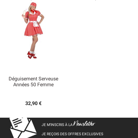
Déguisement Serveuse
Années 50 Femme
32,90 €
Newsletter
JE M’INSCRIS À LA
JE REÇOIS DES OFFRES EXCLUSIVES