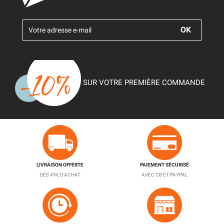
SUR VOTRE PREMIÈRE COMMANDE
LIVRAISON OFFERTE
PAIEMENT SÉCURISÉ
DÈS 49€ D'ACHAT
AVEC CB ET PAYPAL