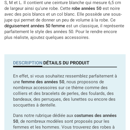
S, M et L. Il contient une ceinture blanche qui mesure 6,5 cm
de largeur ainsi qu'une robe. Cette
robe années 50
est noire
avec des pois blancs et un col blanc. Elle possède une sous-
jupe qui permet de donner un peu de volume à la robe. Ce
déguisement années 50 femme
est un classique, il représente
parfaitement le style des années 50. Pour le rendre encore
plus réaliste, ajoutez quelques accessoires.
DESCRIPTION
DÉTAILS DU PRODUIT
En effet, si vous souhaitez ressemblez parfaitement à
une
femme des années 50
, nous proposons de
nombreux accessoires sur ce thème comme des
colliers et des bracelets de perles, des foulards, des
bandeaux, des perruques, des lunettes ou encore des
socquettes à dentelle.
Dans notre rubrique dédiée aux
costumes des années
50
, de nombreux modèles sont proposés pour les
femmes et les hommes. Vous trouverez des robes à