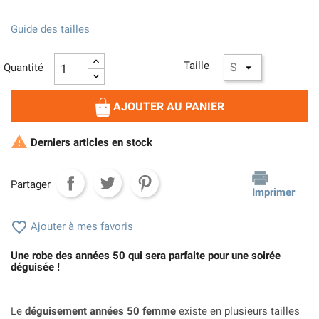
Guide des tailles
Taille
Quantité
AJOUTER AU PANIER

Derniers articles en stock
Partager
Imprimer

Ajouter à mes favoris
Une robe des années 50 qui sera parfaite pour une soirée
déguisée !
Le
déguisement années 50 femme
existe en plusieurs tailles