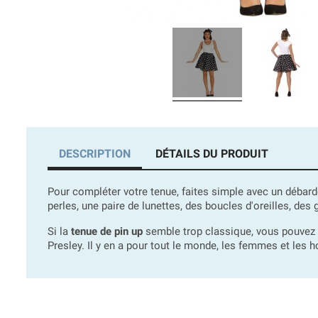
DESCRIPTION
DÉTAILS DU PRODUIT
Pour compléter votre tenue, faites simple avec un débard
perles, une paire de lunettes, des boucles d'oreilles, d
Si la
tenue de pin up
semble trop classique, vous pouvez
Presley. Il y en a pour tout le monde, les femmes et les 