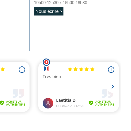
10h00-12h30 / 15h00-18h30
Nous écrire >
.