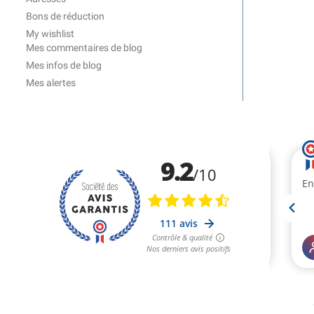
Bons de réduction
My wishlist
Mes commentaires de blog
Mes infos de blog
Mes alertes