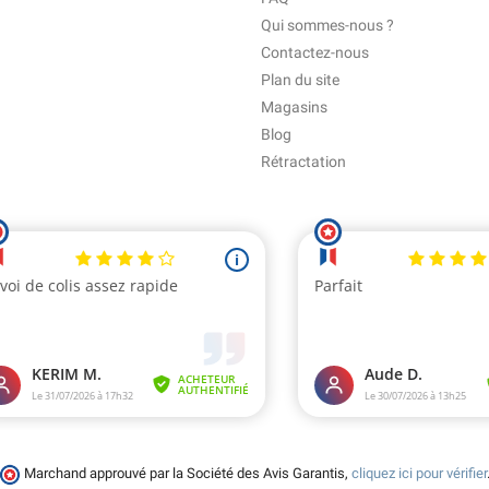
Qui sommes-nous ?
Contactez-nous
Plan du site
Magasins
Blog
Rétractation
Marchand approuvé par la Société des Avis Garantis,
cliquez ici pour vérifier