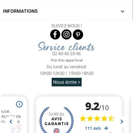

INFORMATIONS
SUIVEZ-NOUS !
Service clients
02-40-45-25-96
Prix d'un appel local
Du lundi au vendredi
10h00-12h30 / 15h00-18h30
Nous écrire >