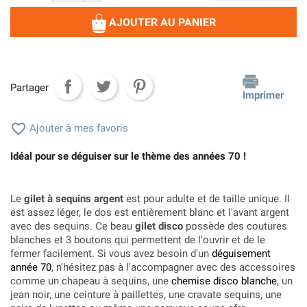
AJOUTER AU PANIER
Partager
Imprimer

Ajouter à mes favoris
Idéal pour se déguiser sur le thème des années 70 !
Le
gilet à sequins argent
est pour adulte et de taille unique. Il
est assez léger, le dos est entièrement blanc et l'avant argent
avec des sequins. Ce beau
gilet disco
possède des coutures
blanches et 3 boutons qui permettent de l'ouvrir et de le
fermer facilement. Si vous avez besoin d'un
déguisement
année 70
, n'hésitez pas à l'accompagner avec des accessoires
comme un chapeau à sequins, une
chemise disco blanche
, un
jean noir, une ceinture à paillettes, une cravate sequins, une