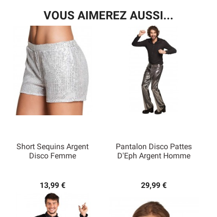
VOUS AIMEREZ AUSSI...
Short Sequins Argent
Pantalon Disco Pattes
Disco Femme
D'Eph Argent Homme
13,99 €
29,99 €