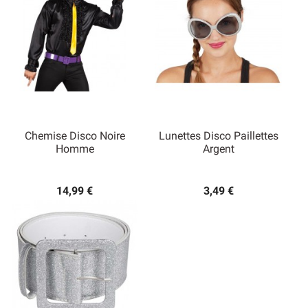
Chemise Disco Noire
Lunettes Disco Paillettes
Homme
Argent
14,99 €
3,49 €