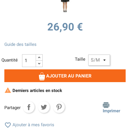
26,90 €
Guide des tailles
Taille
Quantité
AJOUTER AU PANIER

Derniers articles en stock
Partager
Imprimer

Ajouter à mes favoris