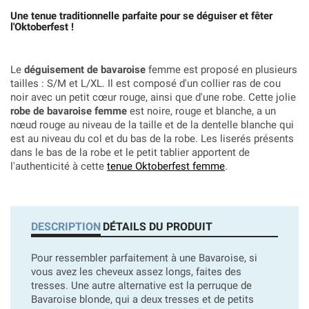
Une tenue traditionnelle parfaite pour se déguiser et fêter
l'Oktoberfest !
Le
déguisement de bavaroise
femme est proposé en plusieurs
tailles : S/M et L/XL. Il est composé d'un collier ras de cou
noir avec un petit cœur rouge, ainsi que d'une robe. Cette jolie
robe de bavaroise femme
est noire, rouge et blanche, a un
nœud rouge au niveau de la taille et de la dentelle blanche qui
est au niveau du col et du bas de la robe. Les liserés présents
dans le bas de la robe et le petit tablier apportent de
l'authenticité à cette
tenue Oktoberfest femme
.
DESCRIPTION
DÉTAILS DU PRODUIT
Pour ressembler parfaitement à une Bavaroise, si
vous avez les cheveux assez longs, faites des
tresses. Une autre alternative est la perruque de
Bavaroise blonde, qui a deux tresses et de petits