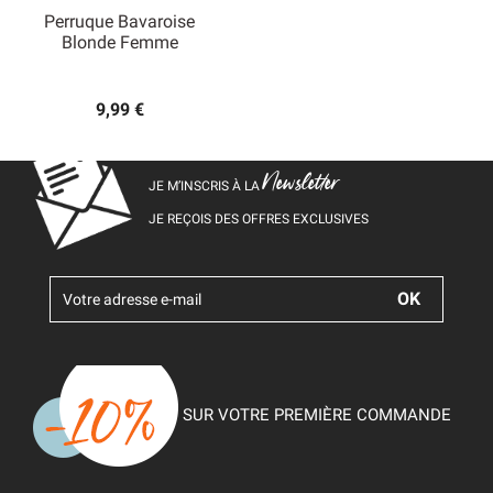
Perruque Bavaroise
Blonde Femme
9,99 €
Newsletter
JE M’INSCRIS À LA
JE REÇOIS DES OFFRES EXCLUSIVES
SUR VOTRE PREMIÈRE COMMANDE