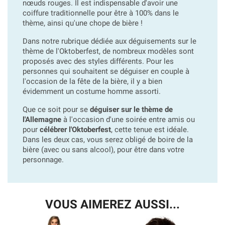
nœuds rouges. Il est indispensable d'avoir une
coiffure traditionnelle pour être à 100% dans le
thème, ainsi qu'une chope de bière !
Dans notre rubrique dédiée aux déguisements sur le
thème de l'Oktoberfest, de nombreux modèles sont
proposés avec des styles différents. Pour les
personnes qui souhaitent se déguiser en couple à
l'occasion de la fête de la bière, il y a bien
évidemment un costume homme assorti.
Que ce soit pour se
déguiser sur le thème de
l'Allemagne
à l'occasion d'une soirée entre amis ou
pour
célébrer l'Oktoberfest
, cette tenue est idéale.
Dans les deux cas, vous serez obligé de boire de la
bière (avec ou sans alcool), pour être dans votre
personnage.
VOUS AIMEREZ AUSSI...