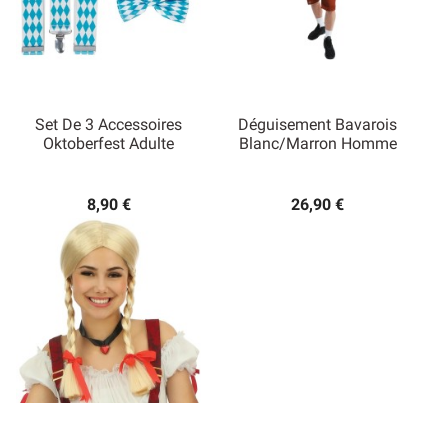
Set De 3 Accessoires
Déguisement Bavarois
Oktoberfest Adulte
Blanc/Marron Homme
8,90 €
26,90 €