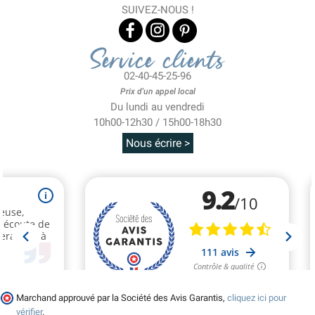
SUIVEZ-NOUS !
Service clients
02-40-45-25-96
Prix d'un appel local
Du lundi au vendredi
10h00-12h30 / 15h00-18h30
Nous écrire >
Marchand approuvé par la Société des Avis Garantis,
cliquez ici pour
vérifier
.