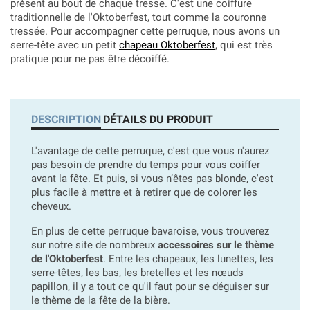
présent au bout de chaque tresse. C'est une coiffure
traditionnelle de l'Oktoberfest, tout comme la couronne
tressée. Pour accompagner cette perruque, nous avons un
serre-tête avec un petit
chapeau Oktoberfest
, qui est très
pratique pour ne pas être décoiffé.
DESCRIPTION
DÉTAILS DU PRODUIT
L'avantage de cette perruque, c'est que vous n'aurez
pas besoin de prendre du temps pour vous coiffer
avant la fête. Et puis, si vous n’êtes pas blonde, c'est
plus facile à mettre et à retirer que de colorer les
cheveux.
En plus de cette perruque bavaroise, vous trouverez
sur notre site de nombreux
accessoires sur le thème
de l'Oktoberfest
. Entre les chapeaux, les lunettes, les
serre-têtes, les bas, les bretelles et les nœuds
papillon, il y a tout ce qu'il faut pour se déguiser sur
le thème de la fête de la bière.