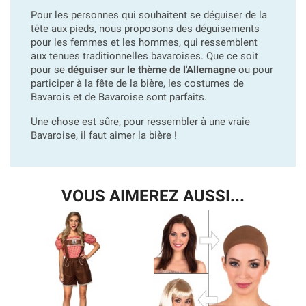
Pour les personnes qui souhaitent se déguiser de la
tête aux pieds, nous proposons des déguisements
pour les femmes et les hommes, qui ressemblent
aux tenues traditionnelles bavaroises. Que ce soit
pour se
déguiser sur le thème de l'Allemagne
ou pour
participer à la fête de la bière, les costumes de
Bavarois et de Bavaroise sont parfaits.
Une chose est sûre, pour ressembler à une vraie
Bavaroise, il faut aimer la bière !
VOUS AIMEREZ AUSSI...