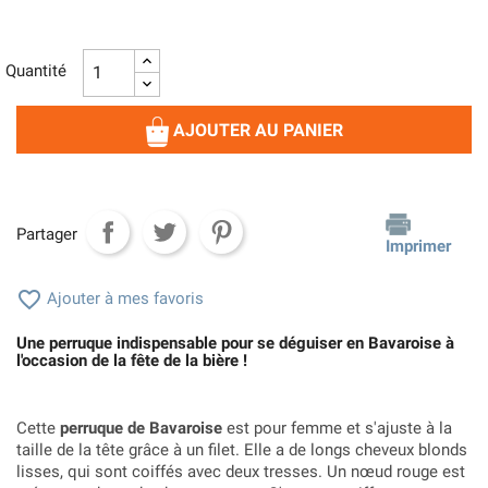
Quantité
AJOUTER AU PANIER
Partager
Imprimer

Ajouter à mes favoris
Une perruque indispensable pour se déguiser en Bavaroise à
l'occasion de la fête de la bière !
Cette
perruque de Bavaroise
est pour femme et s'ajuste à la
taille de la tête grâce à un filet. Elle a de longs cheveux blonds
lisses, qui sont coiffés avec deux tresses. Un nœud rouge est