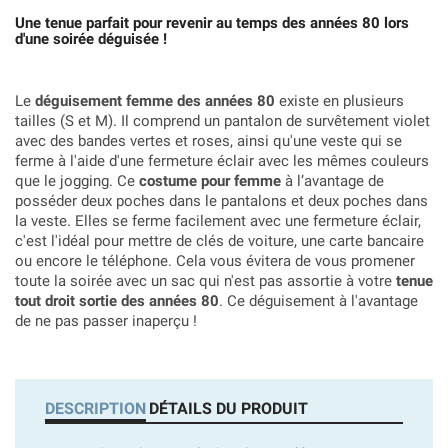
Une tenue parfait pour revenir au temps des années 80 lors
d'une soirée déguisée !
Le
déguisement femme des années 80
existe en plusieurs
tailles (S et M). Il comprend un pantalon de survêtement violet
avec des bandes vertes et roses, ainsi qu'une veste qui se
ferme à l'aide d'une fermeture éclair avec les mêmes couleurs
que le jogging. Ce
costume pour femme
à l’avantage de
posséder deux poches dans le pantalons et deux poches dans
la veste. Elles se ferme facilement avec une fermeture éclair,
c'est l'idéal pour mettre de clés de voiture, une carte bancaire
ou encore le téléphone. Cela vous évitera de vous promener
toute la soirée avec un sac qui n'est pas assortie à votre
tenue
tout droit sortie des années 80
. Ce déguisement à l'avantage
de ne pas passer inaperçu !
DESCRIPTION
DÉTAILS DU PRODUIT