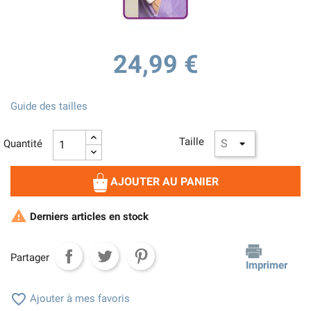
24,99 €
Guide des tailles
Taille
Quantité
AJOUTER AU PANIER

Derniers articles en stock
Partager
Imprimer

Ajouter à mes favoris