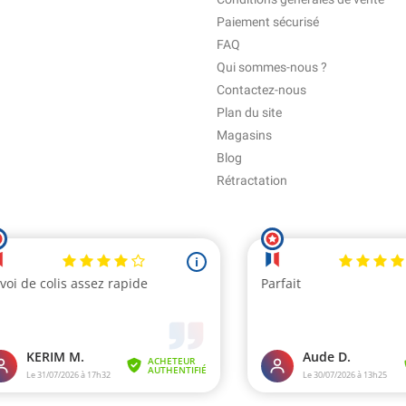
Paiement sécurisé
FAQ
Qui sommes-nous ?
Contactez-nous
Plan du site
Magasins
Blog
Rétractation