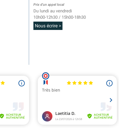
Prix d'un appel local
Du lundi au vendredi
10h00-12h30 / 15h00-18h30
Nous écrire >