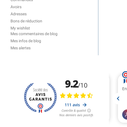
Avoirs
Adresses
Bons de réduction
My wishlist
Mes commentaires de blog
Mes infos de blog
Mes alertes