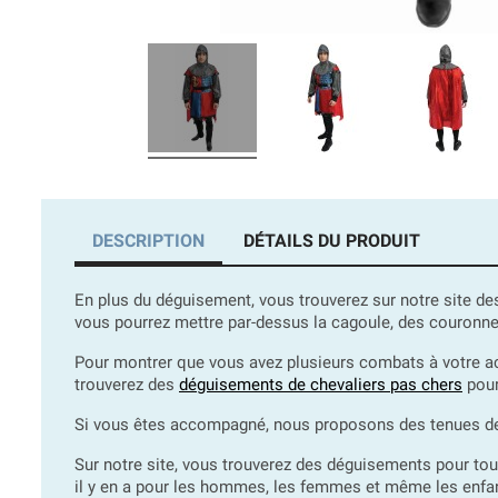
DESCRIPTION
DÉTAILS DU PRODUIT
En plus du déguisement, vous trouverez sur notre site d
vous pourrez mettre par-dessus la cagoule, des couronnes
Pour montrer que vous avez plusieurs combats à votre acti
trouverez des
déguisements de chevaliers pas chers
pour
Si vous êtes accompagné, nous proposons des tenues 
Sur notre site, vous trouverez des déguisements pour to
il y en a pour les hommes, les femmes et même les enfan