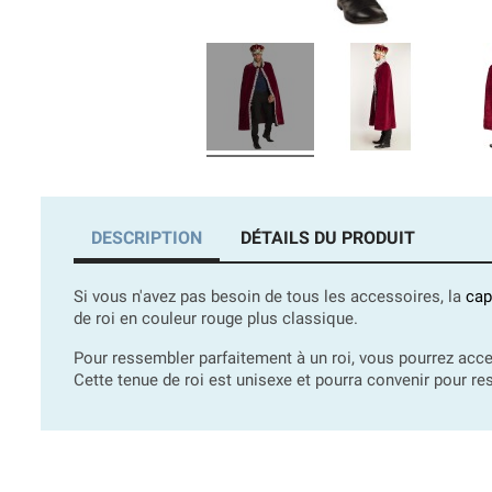
DESCRIPTION
DÉTAILS DU PRODUIT
Si vous n'avez pas besoin de tous les accessoires, la
cap
de roi en couleur rouge plus classique.
Pour ressembler parfaitement à un roi, vous pourrez acc
Cette tenue de roi est unisexe et pourra convenir pour 