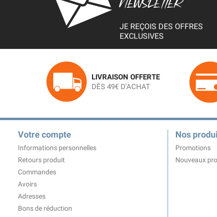
NEWSLETTER
JE REÇOIS DES OFFRES
EXCLUSIVES
LIVRAISON OFFERTE
DÈS 49€ D'ACHAT
Votre compte
Nos produi
Informations personnelles
Promotions
Retours produit
Nouveaux pro
Commandes
Avoirs
Adresses
Bons de réduction