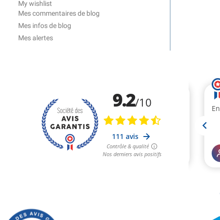
My wishlist
Mes commentaires de blog
Mes infos de blog
Mes alertes