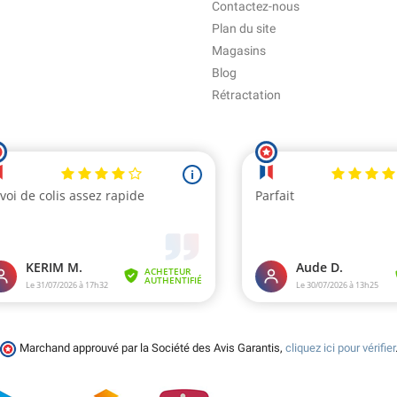
Contactez-nous
Plan du site
Magasins
Blog
Rétractation
Marchand approuvé par la Société des Avis Garantis,
cliquez ici pour vérifier