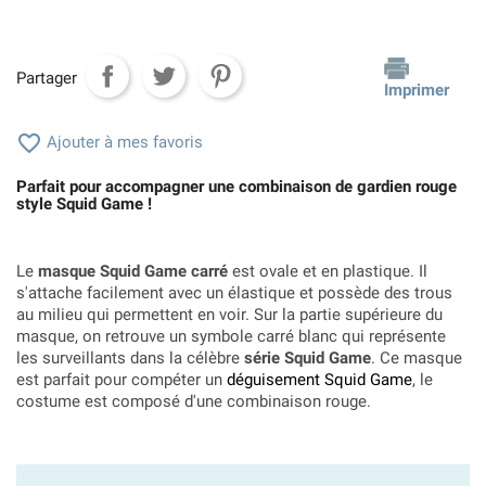
Partager
Imprimer

Ajouter à mes favoris
Parfait pour accompagner une combinaison de gardien rouge
style Squid Game !
Le
masque Squid Game carré
est ovale et en plastique. Il
s'attache facilement avec un élastique et possède des trous
au milieu qui permettent en voir. Sur la partie supérieure du
masque, on retrouve un symbole carré blanc qui représente
les surveillants dans la célèbre
série Squid Game
. Ce masque
est parfait pour compéter un
déguisement Squid Game
, le
costume est composé d'une combinaison rouge.