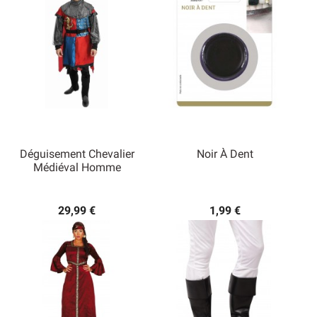
Déguisement Chevalier
Noir À Dent
Médiéval Homme
29,99 €
1,99 €