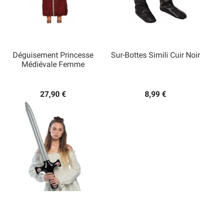
Déguisement Princesse
Sur-Bottes Simili Cuir Noir
Médiévale Femme
27,90 €
8,99 €