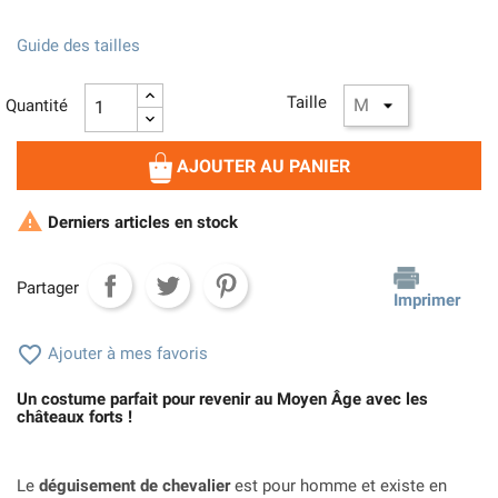
Guide des tailles
Taille
Quantité
AJOUTER AU PANIER

Derniers articles en stock
Partager
Imprimer

Ajouter à mes favoris
Un costume parfait pour revenir au Moyen Âge avec les
châteaux forts !
Le
déguisement de chevalier
est pour homme et existe en