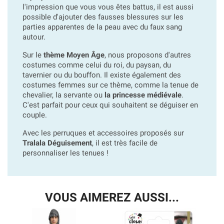
l'impression que vous vous êtes battus, il est aussi
possible d'ajouter des fausses blessures sur les
parties apparentes de la peau avec du faux sang
autour.
Sur le
thème Moyen Âge
, nous proposons d'autres
costumes comme celui du roi, du paysan, du
tavernier ou du bouffon. Il existe également des
costumes femmes sur ce thème, comme la tenue de
chevalier, la servante ou
la princesse médiévale
.
C'est parfait pour ceux qui souhaitent se déguiser en
couple.
Avec les perruques et accessoires proposés sur
Tralala Déguisement
, il est très facile de
personnaliser les tenues !
VOUS AIMEREZ AUSSI...