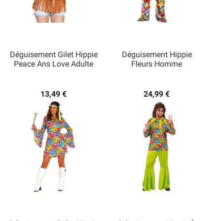
Déguisement Gilet Hippie
Déguisement Hippie
Peace Ans Love Adulte
Fleurs Homme
13,49 €
24,99 €