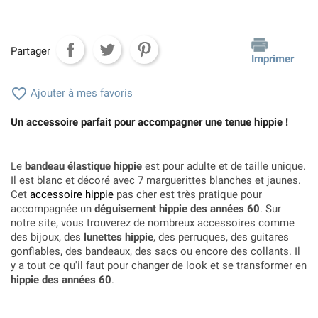
Partager
Imprimer

Ajouter à mes favoris
Un accessoire parfait pour accompagner une tenue hippie !
Le
bandeau élastique hippie
est pour adulte et de taille unique.
Il est blanc et décoré avec 7 marguerittes blanches et jaunes.
Cet
accessoire hippie
pas cher est très pratique pour
accompagnée un
déguisement hippie des années 60
. Sur
notre site, vous trouverez de nombreux accessoires comme
des bijoux, des
lunettes hippie
, des perruques, des guitares
gonflables, des bandeaux, des sacs ou encore des collants. Il
y a tout ce qu'il faut pour changer de look et se transformer en
hippie des années 60
.