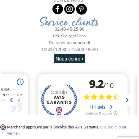
Service clients
02-40-45-25-96
Prix d'un appel local
Du lundi au vendredi
10h00-12h30 / 15h00-18h30
Nous écrire >
Marchand approuvé par la Société des Avis Garantis,
cliquez ici pour
vérifier
.