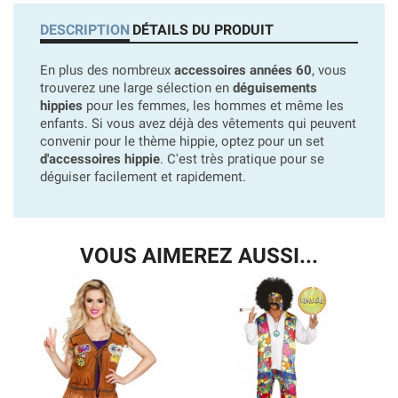
DESCRIPTION
DÉTAILS DU PRODUIT
En plus des nombreux
accessoires années 60
, vous
trouverez une large sélection en
déguisements
hippies
pour les femmes, les hommes et même les
enfants. Si vous avez déjà des vêtements qui peuvent
convenir pour le thème hippie, optez pour un set
d'accessoires hippie
. C'est très pratique pour se
déguiser facilement et rapidement.
VOUS AIMEREZ AUSSI...